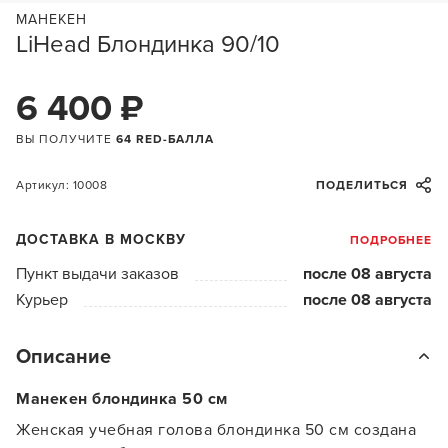
МАНЕКЕН
LiHead Блондинка 90/10
6 400 ₽
ВЫ ПОЛУЧИТЕ
64 RED-БАЛЛА
Артикул: 10008
ПОДЕЛИТЬСЯ
ДОСТАВКА В МОСКВУ
ПОДРОБНЕЕ
Пункт выдачи заказов
после 08 августа
Курьер
после 08 августа
Описание
Манекен блондинка 50 см
Женская учебная голова блондинка 50 см создана