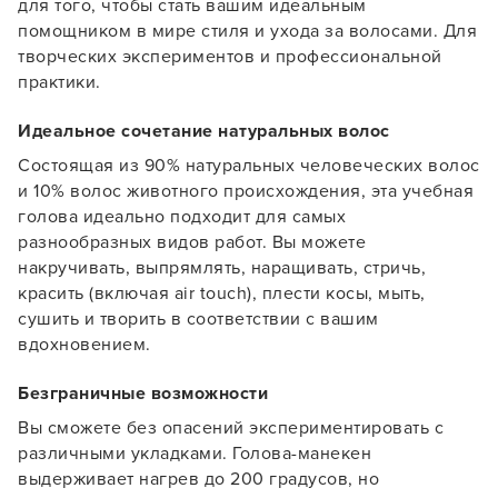
для того, чтобы стать вашим идеальным
помощником в мире стиля и ухода за волосами. Для
творческих экспериментов и профессиональной
практики.
Идеальное сочетание натуральных волос
Состоящая из 90% натуральных человеческих волос
и 10% волос животного происхождения, эта учебная
голова идеально подходит для самых
разнообразных видов работ. Вы можете
накручивать, выпрямлять, наращивать, стричь,
красить (включая air touch), плести косы, мыть,
сушить и творить в соответствии с вашим
вдохновением.
Безграничные возможности
Вы сможете без опасений экспериментировать с
различными укладками. Голова-манекен
выдерживает нагрев до 200 градусов, но