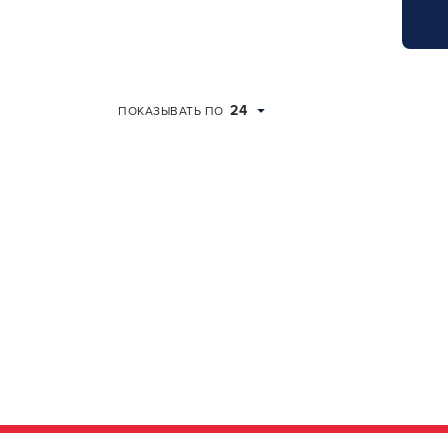
Для об
24
ПОКАЗЫВАТЬ ПО