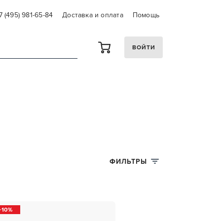
7 (495) 981-65-84
Доставка и оплата
Помощь
ВОЙТИ
ФИЛЬТРЫ
10