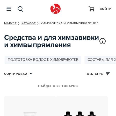
ВОЙТИ
MARKET
КАТАЛОГ
ХИМЗАВИВКА И ХИМВЫПРЯМЛЕНИЕ
Средства и для химзавивки
и химвыпрямления
ПОДГОТОВКА ВОЛОС К ХИМОБРАБОТКЕ
СОСТАВЫ ДЛЯ 
СОРТИРОВКА
ФИЛЬТРЫ
НАЙДЕНО 26 ТОВАРОВ