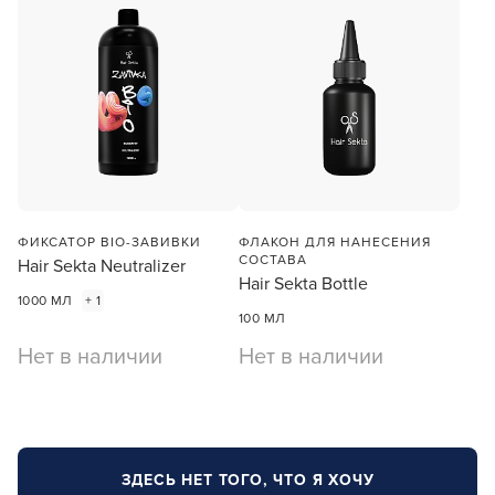
ФИКСАТОР BIO-ЗАВИВКИ
ФЛАКОН ДЛЯ НАНЕСЕНИЯ
СОСТАВА
Hair Sekta Neutralizer
Hair Sekta Bottle
1000 МЛ
+ 1
100 МЛ
Нет в наличии
Нет в наличии
ЗДЕСЬ НЕТ ТОГО, ЧТО Я ХОЧУ