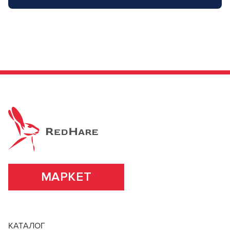
МАРКЕТ
КАТАЛОГ