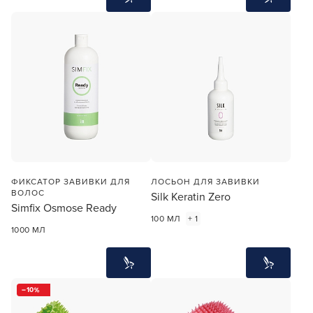
ФИКСАТОР ЗАВИВКИ ДЛЯ
ЛОСЬОН ДЛЯ ЗАВИВКИ
ВОЛОС
Silk Keratin Zero
Simfix Osmose Ready
100 МЛ
+ 1
1000 МЛ
10