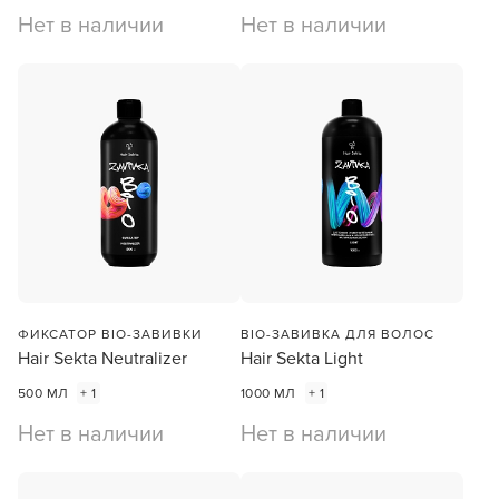
Нет в наличии
Нет в наличии
ФИКСАТОР BIO-ЗАВИВКИ
BIO-ЗАВИВКА ДЛЯ ВОЛОС
Hair Sekta Neutralizer
Hair Sekta Light
500 МЛ
+ 1
1000 МЛ
+ 1
Нет в наличии
Нет в наличии