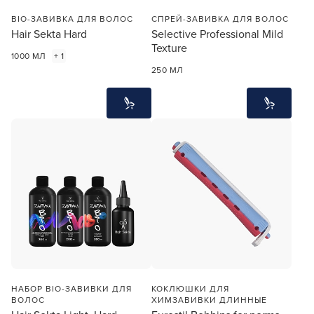
BIO-ЗАВИВКА ДЛЯ ВОЛОС
СПРЕЙ-ЗАВИВКА ДЛЯ ВОЛОС
Hair Sekta Hard
Selective Professional Mild
Texture
1000 МЛ
+ 1
250 МЛ
НАБОР BIO-ЗАВИВКИ ДЛЯ
КОКЛЮШКИ ДЛЯ
ВОЛОС
ХИМЗАВИВКИ ДЛИННЫЕ