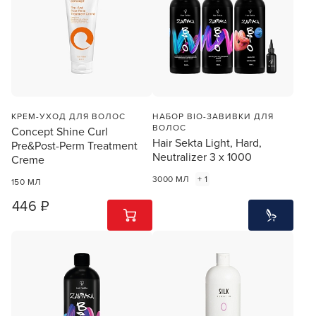
КРЕМ-УХОД ДЛЯ ВОЛОС
НАБОР BIO-ЗАВИВКИ ДЛЯ
ВОЛОС
Concept Shine Curl
Hair Sekta Light, Hard,
Pre&Post-Perm Treatment
Neutralizer 3 х 1000
Creme
3000 МЛ
+ 1
150 МЛ
446 ₽
1
ШТ