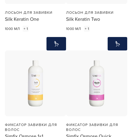
ЛОСЬОН ДЛЯ ЗАВИВКИ
ЛОСЬОН ДЛЯ ЗАВИВКИ
Silk Keratin One
Silk Keratin Two
1000 МЛ
+ 1
1000 МЛ
+ 1
ФИКСАТОР ЗАВИВКИ ДЛЯ
ФИКСАТОР ЗАВИВКИ ДЛЯ
ВОЛОС
ВОЛОС
Simfix Osmose 1+1
Simfix Osmose Quick