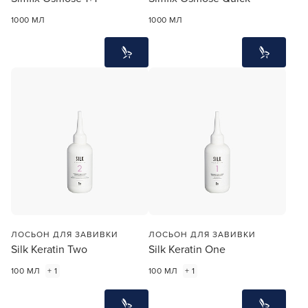
1000 МЛ
1000 МЛ
ЛОСЬОН ДЛЯ ЗАВИВКИ
ЛОСЬОН ДЛЯ ЗАВИВКИ
Silk Keratin Two
Silk Keratin One
100 МЛ
+ 1
100 МЛ
+ 1