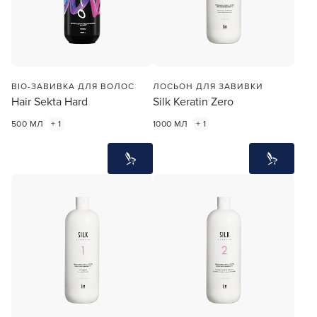
BIO-ЗАВИВКА ДЛЯ ВОЛОС
ЛОСЬОН ДЛЯ ЗАВИВКИ
Hair Sekta Hard
Silk Keratin Zero
500 МЛ
+ 1
1000 МЛ
+ 1