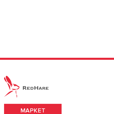
МАРКЕТ