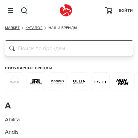
ВОЙТИ
MARKET
КАТАЛОГ
НАШИ БРЕНДЫ
Бренды
ПОПУЛЯРНЫЕ БРЕНДЫ
A
Abilita
Andis