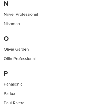
N
УСТАНОВИТЬ ИЗ GOOGLE PLAY
Nirvel Professional
Nishman
ПРОДОЛЖУ ЗДЕСЬ
O
Olivia Garden
Ollin Professional
P
Panasonic
Parlux
Paul Rivera