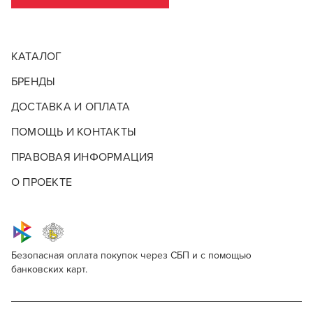
КАТАЛОГ
БРЕНДЫ
ДОСТАВКА И ОПЛАТА
ПОМОЩЬ И КОНТАКТЫ
ПРАВОВАЯ ИНФОРМАЦИЯ
О ПРОЕКТЕ
Безопасная оплата покупок через СБП и с помощью
банковских карт.