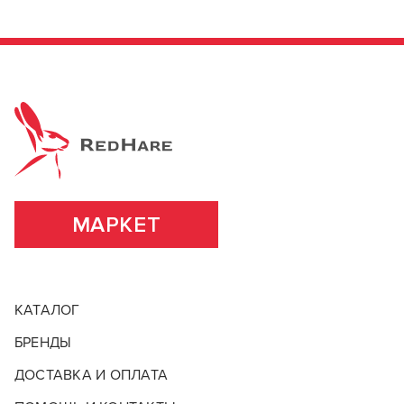
МАРКЕТ
КАТАЛОГ
БРЕНДЫ
ДОСТАВКА И ОПЛАТА