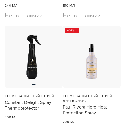
240 МЛ
150 МЛ
Нет в наличии
Нет в наличии
10
ТЕРМОЗАЩИТНЫЙ CПРЕЙ
ТЕРМОЗАЩИТНЫЙ СПРЕЙ
ДЛЯ ВОЛОС
Constant Delight Spray
Paul Rivera Hero Heat
Thermoprotector
Protection Spray
200 МЛ
200 МЛ