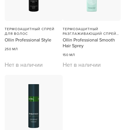
ТЕРМОЗАЩИТНЫЙ СПРЕЙ
ТЕРМОЗАЩИТНЫЙ
ДЛЯ ВОЛОС
РАЗГЛАЖИВАЮЩИЙ СПРЕЙ
ДЛЯ ВОЛОС
Ollin Professional Style
Ollin Professional Smooth
Hair Sprey
250 МЛ
150 МЛ
Нет в наличии
Нет в наличии