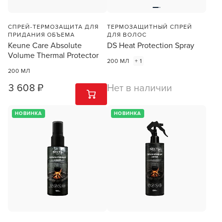
СПРЕЙ-ТЕРМОЗАЩИТА ДЛЯ
ТЕРМОЗАЩИТНЫЙ СПРЕЙ
ПРИДАНИЯ ОБЪЕМА
ДЛЯ ВОЛОС
Keune Care Absolute
DS Heat Protection Spray
Volume Thermal Protector
200 МЛ
+ 1
200 МЛ
3 608 ₽
Нет в наличии
1
ШТ
НОВИНКА
НОВИНКА