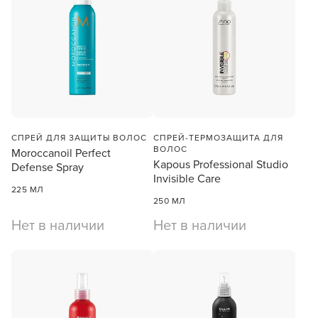
ПРОДОЛЖУ ЗДЕСЬ
СПРЕЙ ДЛЯ ЗАЩИТЫ ВОЛОС
СПРЕЙ-ТЕРМОЗАЩИТА ДЛЯ
ВОЛОС
Moroccanoil Perfect
Kapous Professional Studio
Defense Spray
Invisible Care
225 МЛ
250 МЛ
Нет в наличии
Нет в наличии