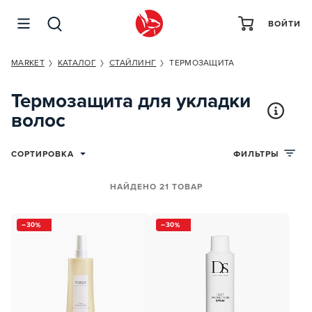
ВОЙТИ
MARKET
КАТАЛОГ
СТАЙЛИНГ
ТЕРМОЗАЩИТА
Термозащита для укладки
волос
СОРТИРОВКА
ФИЛЬТРЫ
НАЙДЕНО 21 ТОВАР
30
30