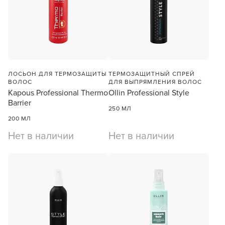
ЛОСЬОН ДЛЯ ТЕРМОЗАЩИТЫ
ТЕРМОЗАЩИТНЫЙ СПРЕЙ
ВОЛОС
ДЛЯ ВЫПРЯМЛЕНИЯ ВОЛОС
Kapous Professional Thermo
Ollin Professional Style
Barrier
250 МЛ
200 МЛ
Нет в наличии
Нет в наличии