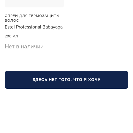
СПРЕЙ ДЛЯ ТЕРМОЗАЩИТЫ
ВОЛОС
Estel Professional Babayaga
200 МЛ
Нет в наличии
ЗДЕСЬ НЕТ ТОГО, ЧТО Я ХОЧУ