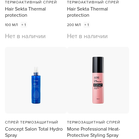
ТЕРМОАКТИВНЫЙ СПРЕЙ
ТЕРМОАКТИВНЫЙ СПРЕЙ
Hair Sekta Thermal
Hair Sekta Thermal
protection
protection
100 МЛ
+ 1
200 МЛ
+ 1
Нет в наличии
Нет в наличии
СПРЕЙ ТЕРМОЗАЩИТНЫЙ
ТЕРМОЗАЩИТНЫЙ СПРЕЙ
Concept Salon Total Hydro
Mone Professional Heat-
Spray
Protective Styling Spray