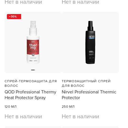
Нет в наличии
Нет в наличии
30
СПРЕЙ-ТЕРМОЗАЩИТА ДЛЯ
ТЕРМОЗАЩИТНЫЙ СПРЕЙ
ВОЛОС
ДЛЯ ВОЛОС
QOD Professional Thermy
Nirvel Professional Thermic
Heat Protector Spray
Protector
120 МЛ
250 МЛ
Нет в наличии
Нет в наличии