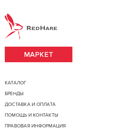
МАРКЕТ
КАТАЛОГ
БРЕНДЫ
ДОСТАВКА И ОПЛАТА
ПОМОЩЬ И КОНТАКТЫ
ПРАВОВАЯ ИНФОРМАЦИЯ