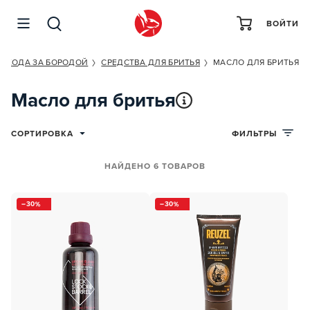
ВОЙТИ
 УХОДА ЗА БОРОДОЙ
СРЕДСТВА ДЛЯ БРИТЬЯ
МАСЛО ДЛЯ БРИТЬЯ
Масло для бритья
СОРТИРОВКА
ФИЛЬТРЫ
НАЙДЕНО 6 ТОВАРОВ
30
30