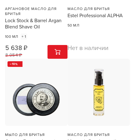
АРГАНОВОЕ МАСЛО ДЛЯ
МАСЛО ДЛЯ БРИТЬЯ
БРИТЬЯ
Estel Professional ALPHA
Lock Stock & Barrel Argan
50 МЛ
Blend Shave Oil
100 МЛ
+ 1
5 638 ₽
Нет в наличии
1
ШТ
8 054 ₽
10
Заяц–робот
МЫЛО ДЛЯ БРИТЬЯ
МАСЛО ДЛЯ БРИТЬЯ