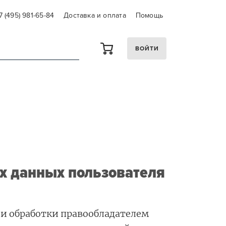
7 (495) 981-65-84
Доставка и оплата
Помощь
ВОЙТИ
ых данных пользователя
и обработки правообладателем