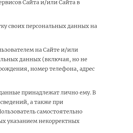
рвисов Сайта и/или Сайта в
отку своих персональных данных на
ользователем на Сайте и/или
льных данных (включая, но не
 рождения, номер телефона, адрес
 данные принадлежат лично ему. В
сведений, а также при
ользователь самостоятельно
ных указанием некорректных