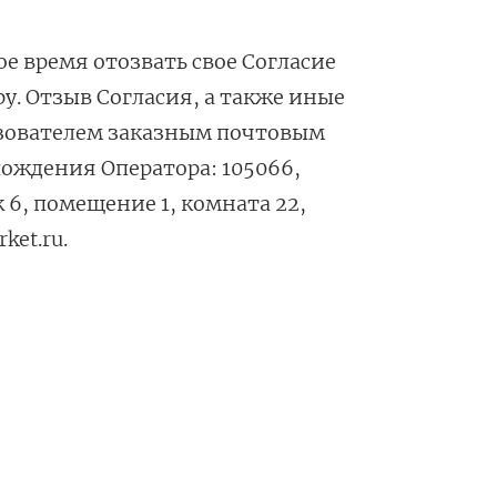
ое время отозвать свое Согласие
. Отзыв Согласия, а также иные
зователем заказным почтовым
ождения Оператора: 105066,
ж 6, помещение 1, комната 22,
ket.ru.