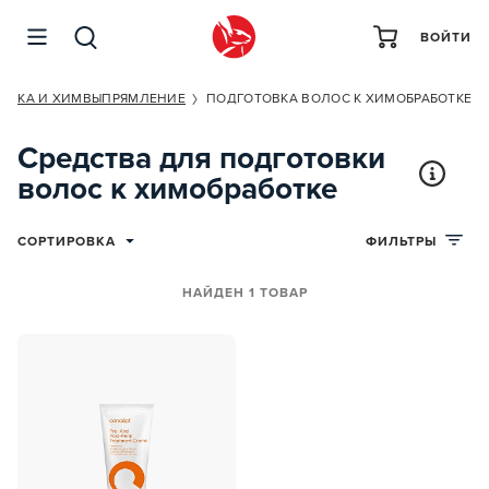
ВОЙТИ
ИВКА И ХИМВЫПРЯМЛЕНИЕ
ПОДГОТОВКА ВОЛОС К ХИМОБРАБОТКЕ
Средства для подготовки
волос к химобработке
СОРТИРОВКА
ФИЛЬТРЫ
НАЙДЕН 1 ТОВАР