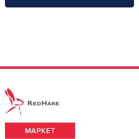
МАРКЕТ