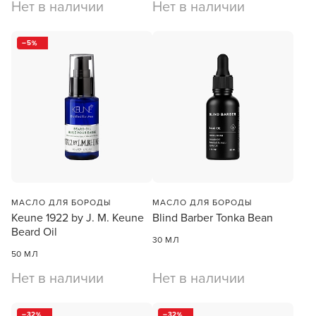
Нет в наличии
Нет в наличии
5
МАСЛО ДЛЯ БОРОДЫ
МАСЛО ДЛЯ БОРОДЫ
Keune 1922 by J. M. Keune
Blind Barber Tonka Bean
Beard Oil
30 МЛ
50 МЛ
Нет в наличии
Нет в наличии
32
32