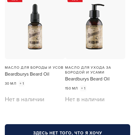
МАСЛО ДЛЯ БОРОДЫ И УСОВ
МАСЛО ДЛЯ УХОДА ЗА
БОРОДОЙ И УСАМИ
Beardburys Beard Oil
Beardburys Beard Oil
30 МЛ
+ 1
150 МЛ
+ 1
Нет в наличии
Нет в наличии
ЗДЕСЬ НЕТ ТОГО, ЧТО Я ХОЧУ