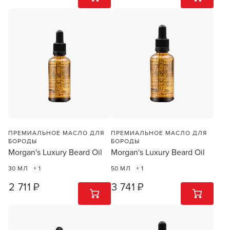
ПРЕМИАЛЬНОЕ МАСЛО ДЛЯ
ПРЕМИАЛЬНОЕ МАСЛО ДЛЯ
БОРОДЫ
БОРОДЫ
Morgan's Luxury Beard Oil
Morgan's Luxury Beard Oil
30 МЛ
+ 1
50 МЛ
+ 1
2 711 ₽
3 741 ₽
1
ШТ
1
ШТ