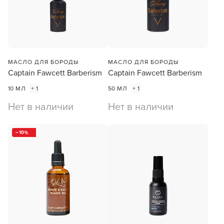
МАСЛО ДЛЯ БОРОДЫ
МАСЛО ДЛЯ БОРОДЫ
Captain Fawcett Barberism
Captain Fawcett Barberism
10 МЛ
+ 1
50 МЛ
+ 1
Нет в наличии
Нет в наличии
10