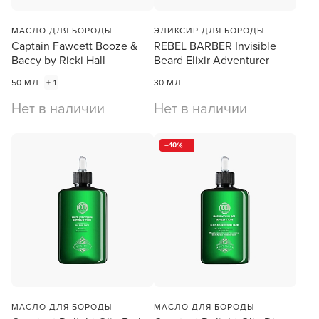
МАСЛО ДЛЯ БОРОДЫ
ЭЛИКСИР ДЛЯ БОРОДЫ
Captain Fawcett Booze &
REBEL BARBER Invisible
Baccy by Ricki Hall
Beard Elixir Adventurer
50 МЛ
+ 1
30 МЛ
Нет в наличии
Нет в наличии
10
МАСЛО ДЛЯ БОРОДЫ
МАСЛО ДЛЯ БОРОДЫ