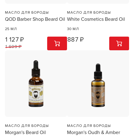
МАСЛО ДЛЯ БОРОДЫ
МАСЛО ДЛЯ БОРОДЫ
QOD Barber Shop Beard Oil
White Cosmetics Beard Oil
25 МЛ
30 МЛ
1 127 ₽
887 ₽
1
ШТ
1
ШТ
1 609 ₽
МАСЛО ДЛЯ БОРОДЫ
МАСЛО ДЛЯ БОРОДЫ
Morgan's Beard Oil
Morgan's Oudh & Amber