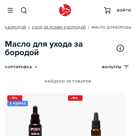
ВОЙТИ
А ЗА БОРОДОЙ
УХОД ЗА УСАМИ И БОРОДОЙ
МАСЛО ДЛЯ БОРОДЫ
Масло для ухода за
бородой
СОРТИРОВКА
ФИЛЬТРЫ
НАЙДЕНО 38 ТОВАРОВ
70
10
УЦЕНКА