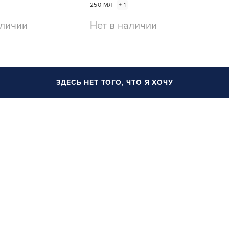
250 МЛ
+ 1
аличии
Нет в наличии
ЗДЕСЬ НЕТ ТОГО, ЧТО Я ХОЧУ