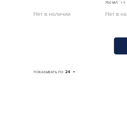
750 МЛ
+ 1
Нет в наличии
Нет в н
24
ПОКАЗЫВАТЬ ПО