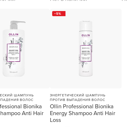
5
ЧЕСКИЙ ШАМПУНЬ
ЭНЕРГЕТИЧЕСКИЙ ШАМПУНЬ
ЫПАДЕНИЯ ВОЛОС
ПРОТИВ ВЫПАДЕНИЯ ВОЛОС
ofessional Bionika
Ollin Professional Bionika
hampoo Anti Hair
Energy Shampoo Anti Hair
Loss