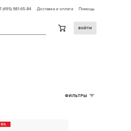
7 (495) 981-65-84
Доставка и оплата
Помощь
ВОЙТИ
И
ФИЛЬТРЫ
5