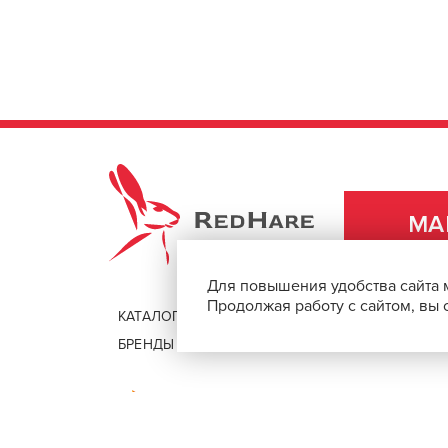
REDHARE
МА
Для повышения удобства сайта 
Продолжая работу с сайтом, вы
КАТАЛОГ
ДОСТАВКА И ОПЛАТА
БРЕНДЫ
ПОМОЩЬ И КОНТАКТЫ
Безопасная оплата покупок через 