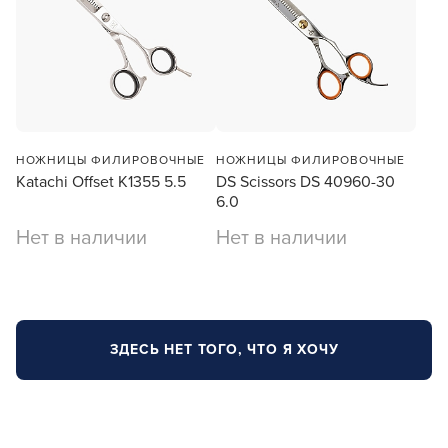
НОЖНИЦЫ ФИЛИРОВОЧНЫЕ
НОЖНИЦЫ ФИЛИРОВОЧНЫЕ
Katachi Offset K1355 5.5
DS Scissors DS 40960-30
6.0
Нет в наличии
Нет в наличии
ЗДЕСЬ НЕТ ТОГО, ЧТО Я ХОЧУ