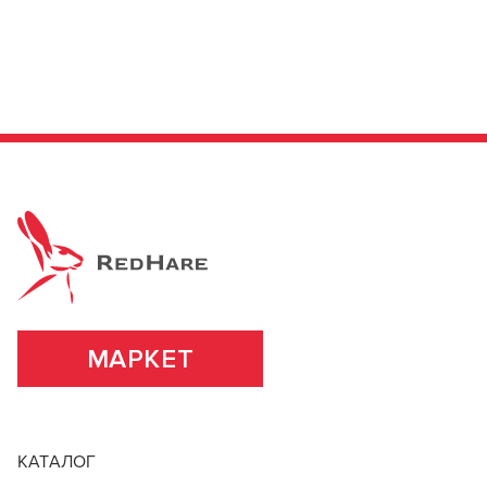
МАРКЕТ
КАТАЛОГ