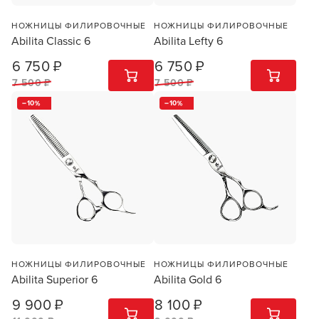
НОЖНИЦЫ ФИЛИРОВОЧНЫЕ
НОЖНИЦЫ ФИЛИРОВОЧНЫЕ
Abilita Classic 6
Abilita Lefty 6
6 750 ₽
6 750 ₽
1
ШТ
1
ШТ
7 500 ₽
7 500 ₽
10
10
НОЖНИЦЫ ФИЛИРОВОЧНЫЕ
НОЖНИЦЫ ФИЛИРОВОЧНЫЕ
Abilita Superior 6
Abilita Gold 6
9 900 ₽
8 100 ₽
1
ШТ
1
ШТ