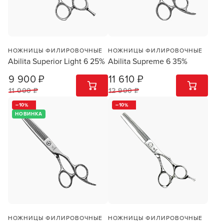
НОЖНИЦЫ ФИЛИРОВОЧНЫЕ
НОЖНИЦЫ ФИЛИРОВОЧНЫЕ
Abilita Superior Light 6 25%
Abilita Supreme 6 35%
9 900 ₽
11 610 ₽
1
ШТ
1
ШТ
11 000 ₽
12 900 ₽
10
10
НОВИНКА
НОЖНИЦЫ ФИЛИРОВОЧНЫЕ
НОЖНИЦЫ ФИЛИРОВОЧНЫЕ