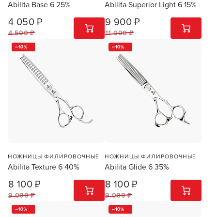
Abilita Base 6 25%
Abilita Superior Light 6 15%
4 050 ₽
9 900 ₽
1
ШТ
1
ШТ
4 500 ₽
11 000 ₽
10
10
НОЖНИЦЫ ФИЛИРОВОЧНЫЕ
НОЖНИЦЫ ФИЛИРОВОЧНЫЕ
Abilita Texture 6 40%
Abilita Glide 6 35%
8 100 ₽
8 100 ₽
1
ШТ
1
ШТ
9 000 ₽
9 000 ₽
10
10