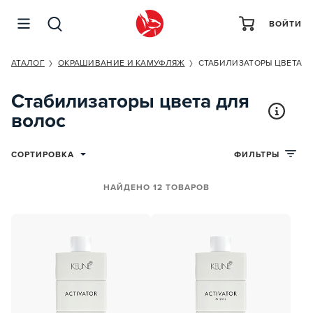
ВОЙТИ
КАТАЛОГ
ОКРАШИВАНИЕ И КАМУФЛЯЖ
СТАБИЛИЗАТОРЫ ЦВЕТА
Стабилизаторы цвета для
волос
СОРТИРОВКА
ФИЛЬТРЫ
НАЙДЕНО 12 ТОВАРОВ