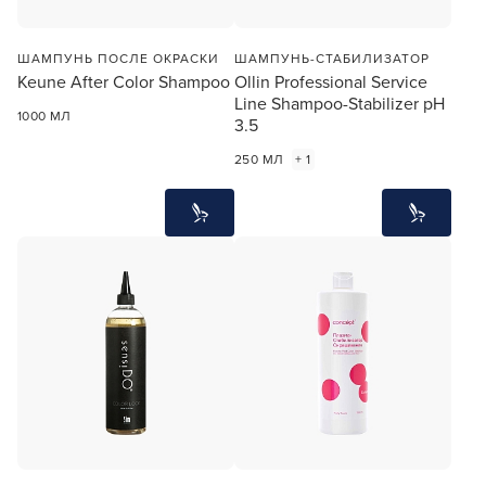
ШАМПУНЬ ПОСЛЕ ОКРАСКИ
ШАМПУНЬ-СТАБИЛИЗАТОР
Keune After Color Shampoo
Ollin Professional Service
Line Shampoo-Stabilizer pH
1000 МЛ
3.5
250 МЛ
+ 1