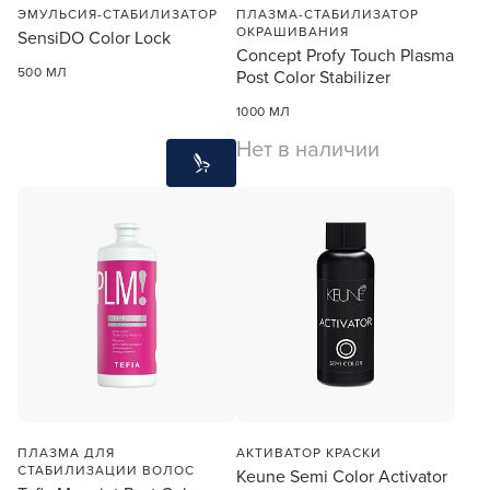
ЭМУЛЬСИЯ-СТАБИЛИЗАТОР
ПЛАЗМА-СТАБИЛИЗАТОР
ОКРАШИВАНИЯ
SensiDO Color Lock
Concept Profy Touch Plasma
500 МЛ
Post Color Stabilizer
1000 МЛ
Нет в наличии
ПЛАЗМА ДЛЯ
АКТИВАТОР КРАСКИ
СТАБИЛИЗАЦИИ ВОЛОС
Keune Semi Color Activator