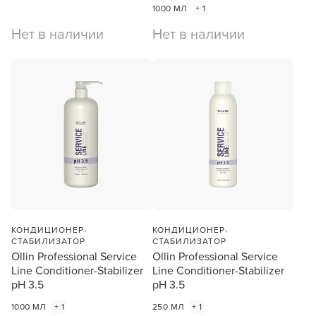
1000 МЛ
+ 1
Нет в наличии
Нет в наличии
КОНДИЦИОНЕР-
КОНДИЦИОНЕР-
СТАБИЛИЗАТОР
СТАБИЛИЗАТОР
Ollin Professional Service
Ollin Professional Service
Line Сonditioner-Stabilizer
Line Сonditioner-Stabilizer
pH 3.5
pH 3.5
1000 МЛ
+ 1
250 МЛ
+ 1