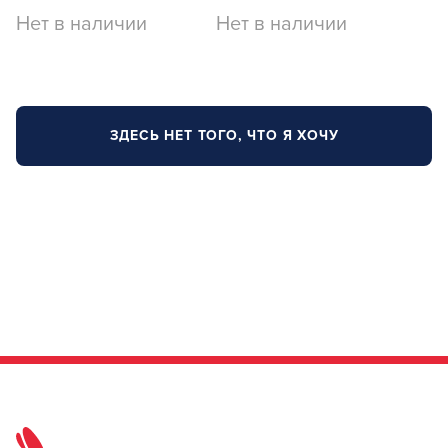
Нет в наличии
Нет в наличии
ЗДЕСЬ НЕТ ТОГО, ЧТО Я ХОЧУ