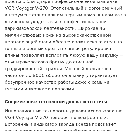
простого благодаря профессиональной машинке
VGR Voyager V-270. Этот стильный и эргономичный
инструмент станет вашим верным помощником как в
домашнем уходе, так и в профессиональной
парикмахерской деятельности. Широкие 46-
миллиметровые ножи из высококачественной
нержавеющей стали обеспечивают исключительно
точный и ровный срез, а плавная регулировка
длины позволяет воплотить любую вашу задумку —
от ультракороткого бритья до стильной
градуированной стрижки. Мощный двигатель с
частотой до 9000 оборотов в минуту гарантирует
безупречное качество работы даже с самыми
густыми и жесткими волосами.
Современные технологии для вашего стиля
Инновационные технологии делают использование
VGR Voyager V-270 невероятно комфортным.
Встроенный индикатор заряда всегда подскажет,