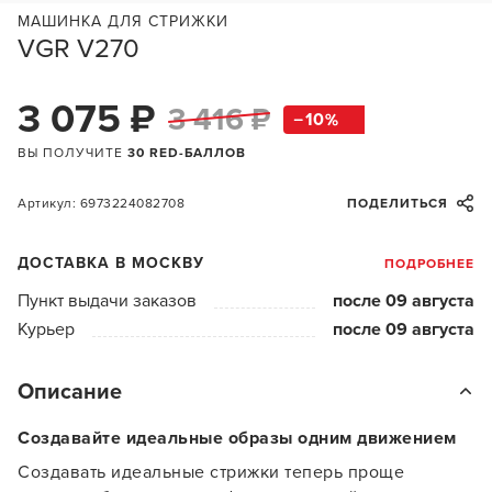
МАШИНКА ДЛЯ СТРИЖКИ
VGR V270
3 075 ₽
3 416 ₽
10
ВЫ ПОЛУЧИТЕ
30 RED-БАЛЛОВ
Артикул: 6973224082708
ПОДЕЛИТЬСЯ
ДОСТАВКА В МОСКВУ
ПОДРОБНЕЕ
Пункт выдачи заказов
после 09 августа
Курьер
после 09 августа
Описание
Создавайте идеальные образы одним движением
Создавать идеальные стрижки теперь проще