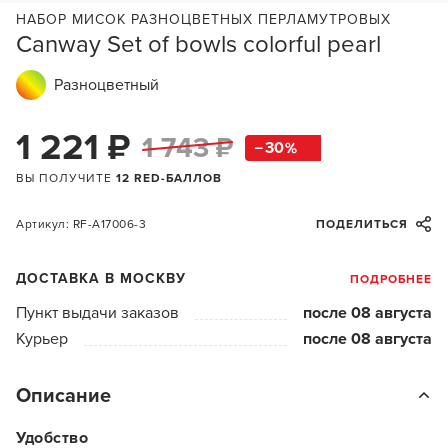
НАБОР МИСОК РАЗНОЦВЕТНЫХ ПЕРЛАМУТРОВЫХ
Canway Set of bowls colorful pearl
Разноцветный
1 221 ₽
1 743 ₽
30
ВЫ ПОЛУЧИТЕ
12 RED-БАЛЛОВ
Артикул: RF-A17006-3
ПОДЕЛИТЬСЯ
ДОСТАВКА В МОСКВУ
ПОДРОБНЕЕ
Пункт выдачи заказов
после 08 августа
Курьер
после 08 августа
Описание
Удобство