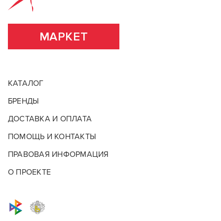
ПОДРОБНЕЕ О БРЕНДЕ
МАРКЕТ
КАТАЛОГ
БРЕНДЫ
ДОСТАВКА И ОПЛАТА
ПОМОЩЬ И КОНТАКТЫ
ПРАВОВАЯ ИНФОРМАЦИЯ
О ПРОЕКТЕ