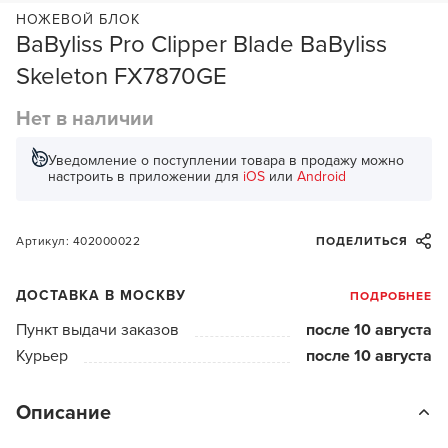
НОЖЕВОЙ БЛОК
BaByliss Pro Clipper Blade BaByliss
Skeleton FX7870GE
Нет в наличии
Уведомление о поступлении товара в продажу можно
настроить в приложении для
iOS
или
Android
Артикул: 402000022
ПОДЕЛИТЬСЯ
ДОСТАВКА В МОСКВУ
ПОДРОБНЕЕ
Пункт выдачи заказов
после 10 августа
Курьер
после 10 августа
Описание