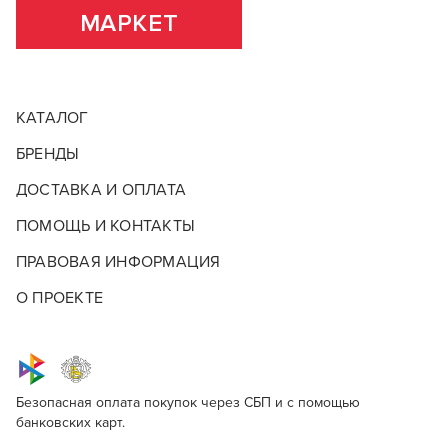
МАРКЕТ
КАТАЛОГ
БРЕНДЫ
ДОСТАВКА И ОПЛАТА
ПОМОЩЬ И КОНТАКТЫ
ПРАВОВАЯ ИНФОРМАЦИЯ
О ПРОЕКТЕ
Безопасная оплата покупок через СБП и с помощью
банковских карт.
BaByliss Pro Clipper Blade BaByliss Skeleton
Для профессионалов