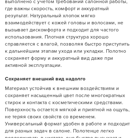
выполнено с учетом требований салонной работы,
где важны скорость, комфорт и аккуратный
результат. Натуральный хлопок мягко
взаимодействует с кожей головы и волосами, не
вызывает дискомфорта и подходит для частого
использования. Плотная структура хорошо
справляется с влагой, позволяя быстро приступить
к дальнейшим этапам ухода или укладки. Полотно
сохраняет форму и аккуратный вид даже при
активной эксплуатации.
Сохраняет внешний вид надолго
Материал устойчив к внешним воздействиям и
сохраняет насыщенный цвет после многократных
стирок и контакта с косметическими средствами.
Заяц–робот
Поверхность остается мягкой и приятной на ощупь,
не теряя своих свойств со временем.
Универсальный формат удобен в работе и подходит
для разных задач в салоне. Полотенце легко