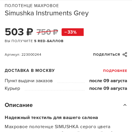
ПОЛОТЕНЦЕ МАХРОВОЕ
Simushka Instruments Grey
503 ₽
750 ₽
33
ВЫ ПОЛУЧИТЕ
5 RED-БАЛЛОВ
Артикул: 223000244
ПОДЕЛИТЬСЯ
ДОСТАВКА В МОСКВУ
ПОДРОБНЕЕ
Пункт выдачи заказов
после 09 августа
Курьер
после 09 августа
Описание
Надежный текстиль для вашего салона
Махровое полотенце SIMUSHKA серого цвета