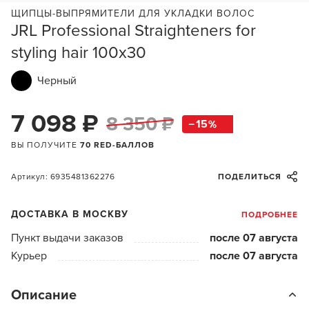
ЩИПЦЫ-ВЫПРЯМИТЕЛИ ДЛЯ УКЛАДКИ ВОЛОС
JRL Professional Straighteners for
styling hair 100х30
Черный
7 098 ₽
8 350 ₽
15
ВЫ ПОЛУЧИТЕ
70 RED-БАЛЛОВ
Артикул: 6935481362276
ПОДЕЛИТЬСЯ
ДОСТАВКА В МОСКВУ
ПОДРОБНЕЕ
Пункт выдачи заказов
после 07 августа
Курьер
после 07 августа
Описание