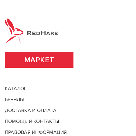
МАРКЕТ
КАТАЛОГ
БРЕНДЫ
ДОСТАВКА И ОПЛАТА
ПОМОЩЬ И КОНТАКТЫ
ПРАВОВАЯ ИНФОРМАЦИЯ