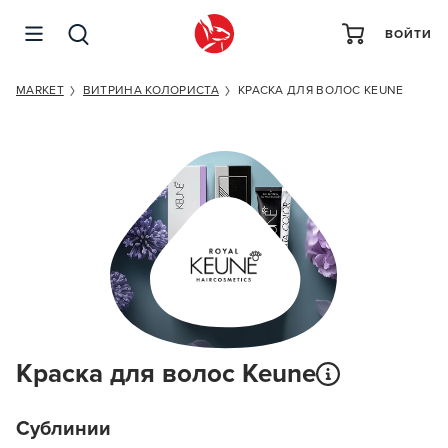
ВОЙТИ
MARKET
ВИТРИНА КОЛОРИСТА
КРАСКА ДЛЯ ВОЛОС KEUNE
Краска для волос Keune
Сублинии