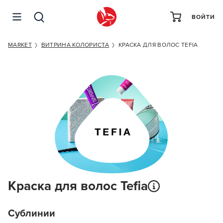
ВОЙТИ
MARKET
ВИТРИНА КОЛОРИСТА
КРАСКА ДЛЯ ВОЛОС TEFIA
Краска для волос Tefia
Сублинии