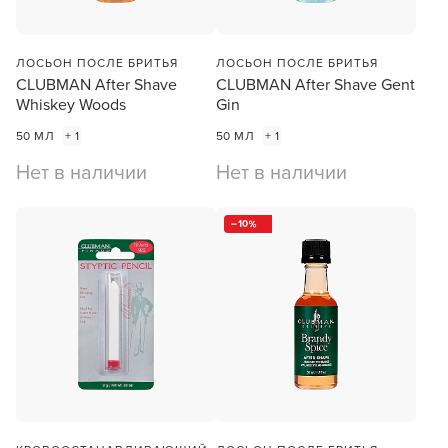
ЛОСЬОН ПОСЛЕ БРИТЬЯ
ЛОСЬОН ПОСЛЕ БРИТЬЯ
CLUBMAN After Shave
CLUBMAN After Shave Gent
Whiskey Woods
Gin
50 МЛ
+ 1
50 МЛ
+ 1
Нет в наличии
Нет в наличии
10