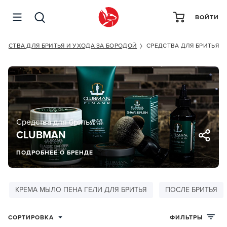
ВОЙТИ
ЕДСТВА ДЛЯ БРИТЬЯ И УХОДА ЗА БОРОДОЙ
СРЕДСТВА ДЛЯ БРИТЬЯ
Средства для бритья
CLUBMAN
ПОДРОБНЕЕ О БРЕНДЕ
КРЕМА МЫЛО ПЕНА ГЕЛИ ДЛЯ БРИТЬЯ
ПОСЛЕ БРИТЬЯ
СОРТИРОВКА
ФИЛЬТРЫ