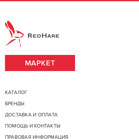
МАРКЕТ
КАТАЛОГ
БРЕНДЫ
ДОСТАВКА И ОПЛАТА
ПОМОЩЬ И КОНТАКТЫ
ПРАВОВАЯ ИНФОРМАЦИЯ