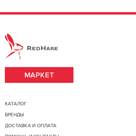
МАРКЕТ
КАТАЛОГ
БРЕНДЫ
ДОСТАВКА И ОПЛАТА