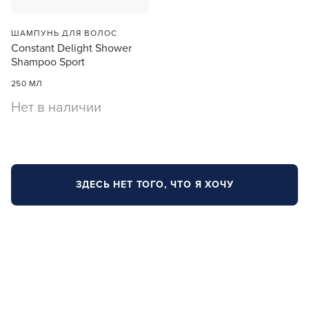
ШАМПУНЬ ДЛЯ ВОЛОС
Constant Delight Shower
Shampoo Sport
250 МЛ
Нет в наличии
ЗДЕСЬ НЕТ ТОГО, ЧТО Я ХОЧУ