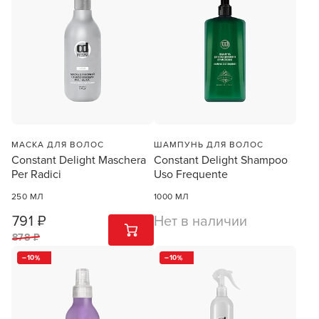
МАСКА ДЛЯ ВОЛОС
ШАМПУНЬ ДЛЯ ВОЛОС
Constant Delight Maschera
Constant Delight Shampoo
Per Radici
Uso Frequente
250 МЛ
1000 МЛ
791 ₽
Нет в наличии
1
ШТ
878 ₽
10
10