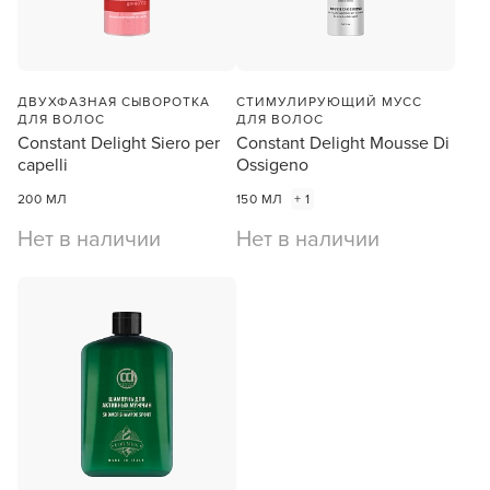
ПРОДОЛЖУ ЗДЕСЬ
ДВУХФАЗНАЯ СЫВОРОТКА
СТИМУЛИРУЮЩИЙ МУСС
ДЛЯ ВОЛОС
ДЛЯ ВОЛОС
Constant Delight Siero per
Constant Delight Mousse Di
capelli
Ossigeno
200 МЛ
150 МЛ
+ 1
Нет в наличии
Нет в наличии