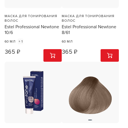
МАСКА ДЛЯ ТОНИРОВАНИЯ
МАСКА ДЛЯ ТОНИРОВАНИЯ
ВОЛОС
ВОЛОС
Estel Professional Newtone
Estel Professional Newtone
10/6
8/61
60 МЛ
+ 1
60 МЛ
365 ₽
365 ₽
1
ШТ
1
ШТ