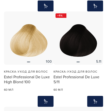
5
100
5.11
КРАСКА-УХОД ДЛЯ ВОЛОС
КРАСКА-УХОД ДЛЯ ВОЛОС
Estel Professional De Luxe
Estel Professional De Luxe
High Blond 100
5/11
60 МЛ
60 МЛ