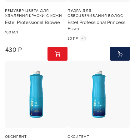
РЕМУВЕР ЦВЕТА ДЛЯ
ПУДРА ДЛЯ
УДАЛЕНИЯ КРАСКИ С КОЖИ
ОБЕСЦВЕЧИВАНИЯ ВОЛОС
Estel Professional Browie
Estel Professional Princess
Essex
100 МЛ
30 ГР
+ 1
430 ₽
1
ШТ
ОКСИГЕНТ
ОКСИГЕНТ