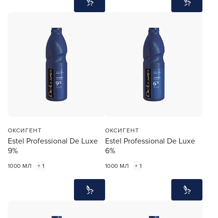
ОКСИГЕНТ
ОКСИГЕНТ
Estel Professional De Luxe
Estel Professional De Luxe
9%
6%
1000 МЛ
+ 1
1000 МЛ
+ 1