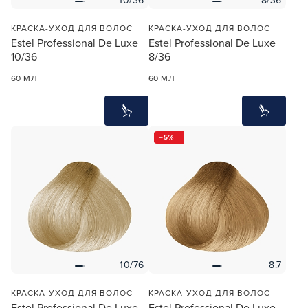
10/36
8/36
КРАСКА-УХОД ДЛЯ ВОЛОС
КРАСКА-УХОД ДЛЯ ВОЛОС
Estel Professional De Luxe
Estel Professional De Luxe
10/36
8/36
60 МЛ
60 МЛ
5
10/76
8.7
КРАСКА-УХОД ДЛЯ ВОЛОС
КРАСКА-УХОД ДЛЯ ВОЛОС
Estel Professional De Luxe
Estel Professional De Luxe