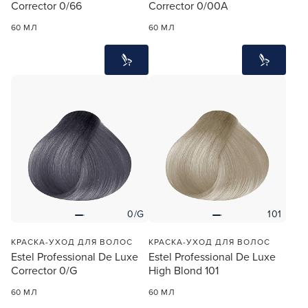
Corrector 0/66
Corrector 0/00A
60 МЛ
60 МЛ
0/G
101
КРАСКА-УХОД ДЛЯ ВОЛОС
КРАСКА-УХОД ДЛЯ ВОЛОС
Estel Professional De Luxe
Estel Professional De Luxe
Corrector 0/G
High Blond 101
60 МЛ
60 МЛ