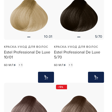
10.01
5/70
КРАСКА-УХОД ДЛЯ ВОЛОС
КРАСКА-УХОД ДЛЯ ВОЛОС
Estel Professional De Luxe
Estel Professional De Luxe
10/01
5/70
60 МЛ
+ 1
60 МЛ
+ 1
5