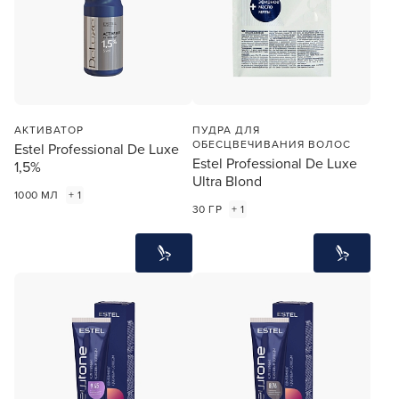
АКТИВАТОР
ПУДРА ДЛЯ
ОБЕСЦВЕЧИВАНИЯ ВОЛОС
Estel Professional De Luxe
Estel Professional De Luxe
1,5%
Ultra Blond
1000 МЛ
+ 1
30 ГР
+ 1