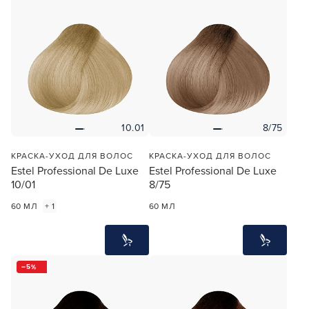
10.01
8/75
КРАСКА-УХОД ДЛЯ ВОЛОС
КРАСКА-УХОД ДЛЯ ВОЛОС
Estel Professional De Luxe
Estel Professional De Luxe
10/01
8/75
60 МЛ
+ 1
60 МЛ
5