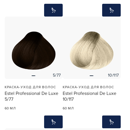
5/77
10/117
КРАСКА-УХОД ДЛЯ ВОЛОС
КРАСКА-УХОД ДЛЯ ВОЛОС
Estel Professional De Luxe
Estel Professional De Luxe
5/77
10/117
60 МЛ
60 МЛ