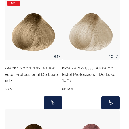
5
9.17
10.17
КРАСКА-УХОД ДЛЯ ВОЛОС
КРАСКА-УХОД ДЛЯ ВОЛОС
Estel Professional De Luxe
Estel Professional De Luxe
9/17
10/17
60 МЛ
60 МЛ