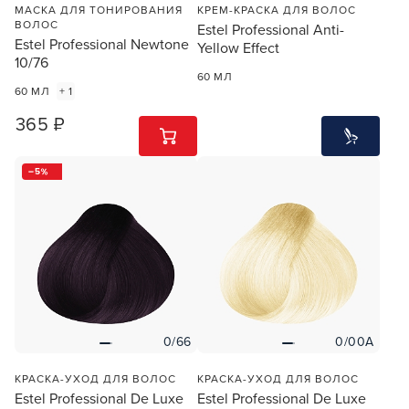
МАСКА ДЛЯ ТОНИРОВАНИЯ
КРЕМ-КРАСКА ДЛЯ ВОЛОС
ВОЛОС
Estel Professional Anti-
Estel Professional Newtone
Yellow Effect
10/76
60 МЛ
60 МЛ
+ 1
365 ₽
1
ШТ
5
0/66
0/00A
КРАСКА-УХОД ДЛЯ ВОЛОС
КРАСКА-УХОД ДЛЯ ВОЛОС
Estel Professional De Luxe
Estel Professional De Luxe