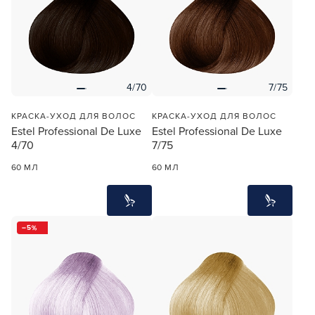
4/70
7/75
КРАСКА-УХОД ДЛЯ ВОЛОС
КРАСКА-УХОД ДЛЯ ВОЛОС
Estel Professional De Luxe
Estel Professional De Luxe
4/70
7/75
60 МЛ
60 МЛ
5