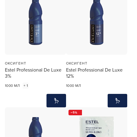
ОКСИГЕНТ
ОКСИГЕНТ
Estel Professional De Luxe
Estel Professional De Luxe
3%
12%
1000 МЛ
+ 1
1000 МЛ
5