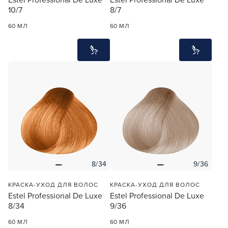
10/7
8/7
60 МЛ
60 МЛ
8/34
9/36
КРАСКА-УХОД ДЛЯ ВОЛОС
КРАСКА-УХОД ДЛЯ ВОЛОС
Estel Professional De Luxe
Estel Professional De Luxe
8/34
9/36
60 МЛ
60 МЛ