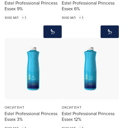
Estel Professional Princess
Estel Professional Princess
Essex 9%
Essex 6%
1000 МЛ
+ 1
1000 МЛ
+ 1
ОКСИГЕНТ
ОКСИГЕНТ
Estel Professional Princess
Estel Professional Princess
Essex 3%
Essex 12%