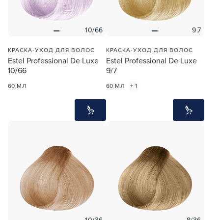
10/66
9.7
КРАСКА-УХОД ДЛЯ ВОЛОС
КРАСКА-УХОД ДЛЯ ВОЛОС
Estel Professional De Luxe
Estel Professional De Luxe
10/66
9/7
60 МЛ
60 МЛ
+ 1