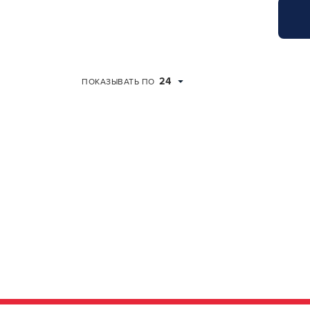
24
ПОКАЗЫВАТЬ ПО