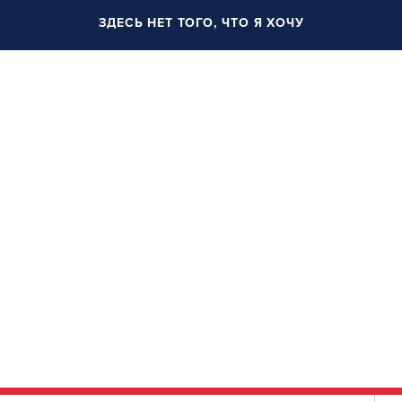
ЗДЕСЬ НЕТ ТОГО, ЧТО Я ХОЧУ