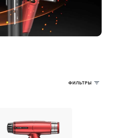
ФИЛЬТРЫ