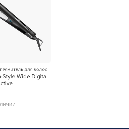
УСТАНОВЛЮ ПОЗЖЕ
ПРЯМИТЕЛЬ ДЛЯ ВОЛОС
Style Wide Digital
Active
аличии