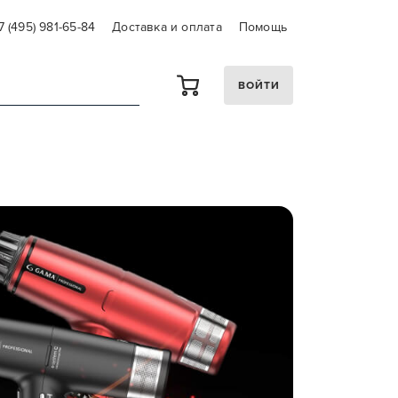
7 (495) 981-65-84
Доставка и оплата
Помощь
ВОЙТИ