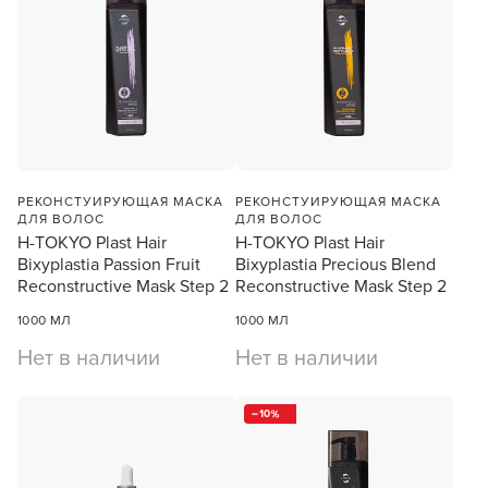
УСТАНОВИТЬ ИЗ GOOGLE PLAY
ПРОДОЛЖУ ЗДЕСЬ
РЕКОНСТУИРУЮЩАЯ МАСКА
РЕКОНСТУИРУЮЩАЯ МАСКА
ДЛЯ ВОЛОС
ДЛЯ ВОЛОС
H-TOKYO Plast Hair
H-TOKYO Plast Hair
Bixyplastia Passion Fruit
Bixyplastia Precious Blend
Reconstructive Mask Step 2
Reconstructive Mask Step 2
1000 МЛ
1000 МЛ
Нет в наличии
Нет в наличии
10