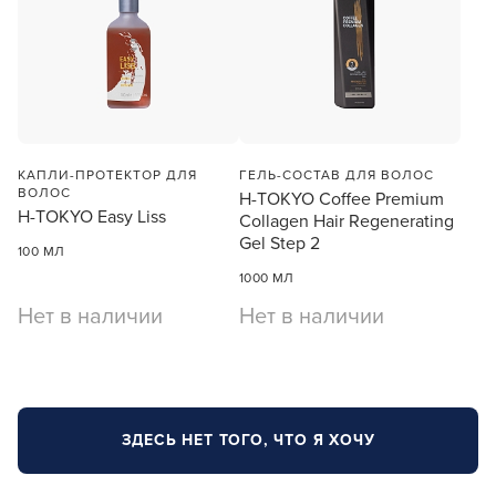
КАПЛИ-ПРОТЕКТОР ДЛЯ
ГЕЛЬ-СОСТАВ ДЛЯ ВОЛОС
ВОЛОС
H-TOKYO Coffee Premium
H-TOKYO Easy Liss
Collagen Hair Regenerating
Gel Step 2
100 МЛ
1000 МЛ
Нет в наличии
Нет в наличии
ЗДЕСЬ НЕТ ТОГО, ЧТО Я ХОЧУ