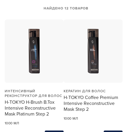
НАЙДЕНО 12 ТОВАРОВ
ИНТЕНСИВНЫЙ
КЕРАТИН ДЛЯ ВОЛОС
РЕКОНСТРУКТОР ДЛЯ ВОЛОС
H-TOKYO Coffee Premium
H-TOKYO H-Brush B.Tox
Intensive Reconstructive
Intensive Reconstructive
Mask Step 2
Mask Platinum Step 2
1000 МЛ
1000 МЛ