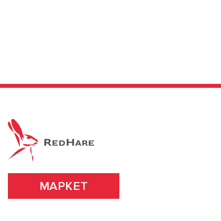
МАРКЕТ