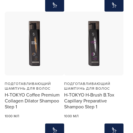
ПОДГОТАВЛИВАЮЩИЙ
ПОДГОТАВЛИВАЮЩИЙ
ШАМПУНЬ ДЛЯ ВОЛОС
ШАМПУНЬ ДЛЯ ВОЛОС
H-TOKYO Coffee Premium
H-TOKYO H-Brush B.Tox
Collagen Dilator Shampoo
Capillary Preparative
Step 1
Shampoo Step 1
1000 МЛ
1000 МЛ