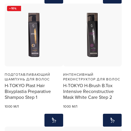
10
ПОДГОТАВЛИВАЮЩИЙ
ИНТЕНСИВНЫЙ
ШАМПУНЬ ДЛЯ ВОЛОС
РЕКОНСТРУКТОР ДЛЯ ВОЛОС
H-TOKYO Plast Hair
H-TOKYO H-Brush B.Tox
Bixyplastia Preparative
Intensive Reconstructive
Shampoo Step 1
Mask White Care Step 2
1000 МЛ
1000 МЛ