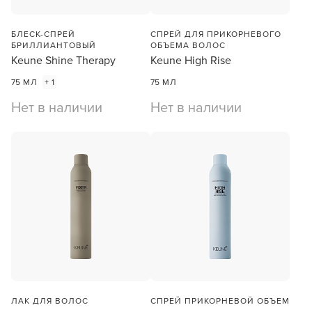
БЛЕСК-СПРЕЙ
СПРЕЙ ДЛЯ ПРИКОРНЕВОГО
БРИЛЛИАНТОВЫЙ
ОБЪЕМА ВОЛОС
Keune Shine Therapy
Keune High Rise
75 МЛ
+ 1
75 МЛ
Нет в наличии
Нет в наличии
ЛАК ДЛЯ ВОЛОС
СПРЕЙ ПРИКОРНЕВОЙ ОБЪЕМ