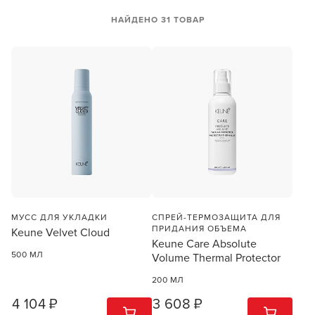
НАЙДЕНО 31 ТОВАР
МУСС ДЛЯ УКЛАДКИ
СПРЕЙ-ТЕРМОЗАЩИТА ДЛЯ
ПРИДАНИЯ ОБЪЕМА
Keune Velvet Cloud
Keune Care Absolute
500 МЛ
Volume Thermal Protector
200 МЛ
4 104 ₽
3 608 ₽
1
ШТ
1
ШТ