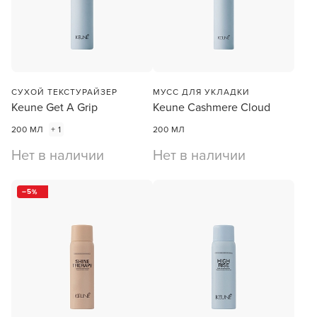
СУХОЙ ТЕКСТУРАЙЗЕР
МУСС ДЛЯ УКЛАДКИ
Keune Get A Grip
Keune Cashmere Cloud
200 МЛ
+ 1
200 МЛ
Нет в наличии
Нет в наличии
5