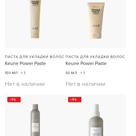
ПАСТА ДЛЯ УКЛАДКИ ВОЛОС
ПАСТА ДЛЯ УКЛАДКИ ВОЛОС
Keune Power Paste
Keune Power Paste
150 МЛ
+ 1
50 МЛ
+ 1
Нет в наличии
Нет в наличии
5
5