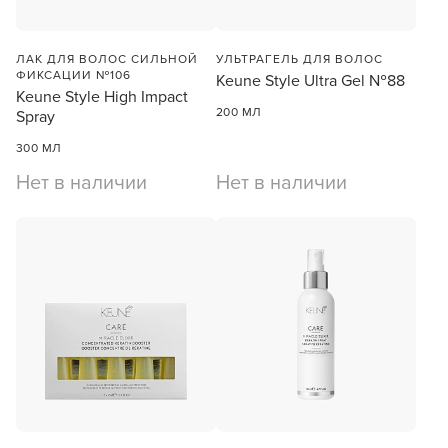
ЛАК ДЛЯ ВОЛОС СИЛЬНОЙ
УЛЬТРАГЕЛЬ ДЛЯ ВОЛОС
ФИКСАЦИИ №106
Keune Style Ultra Gel №88
Keune Style High Impact
200 МЛ
Spray
300 МЛ
Нет в наличии
Нет в наличии