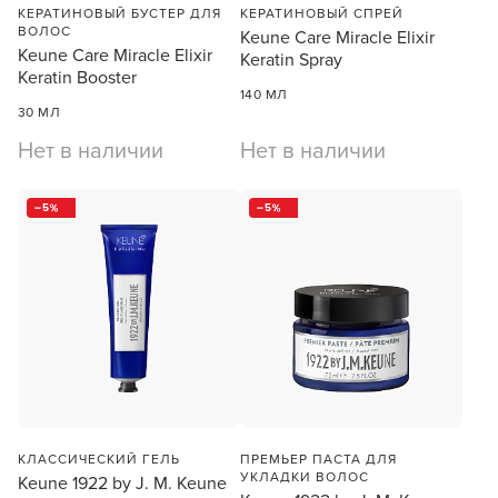
КЕРАТИНОВЫЙ БУСТЕР ДЛЯ
КЕРАТИНОВЫЙ СПРЕЙ
ВОЛОС
Keune Care Miracle Elixir
Keune Care Miracle Elixir
Keratin Spray
Keratin Booster
140 МЛ
30 МЛ
Нет в наличии
Нет в наличии
5
5
КЛАССИЧЕСКИЙ ГЕЛЬ
ПРЕМЬЕР ПАСТА ДЛЯ
УКЛАДКИ ВОЛОС
Keune 1922 by J. M. Keune