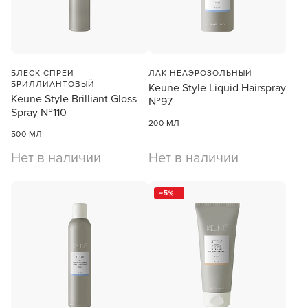
БЛЕСК-СПРЕЙ
ЛАК НЕАЭРОЗОЛЬНЫЙ
БРИЛЛИАНТОВЫЙ
Keune Style Liquid Hairspray
Keune Style Brilliant Gloss
№97
Spray №110
200 МЛ
500 МЛ
Нет в наличии
Нет в наличии
5