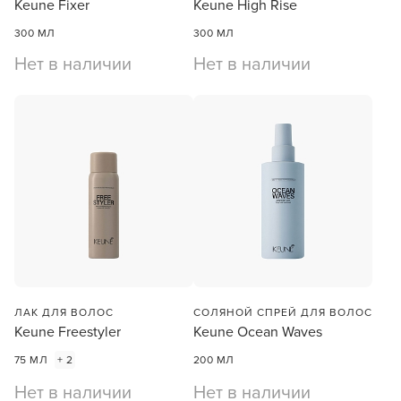
Keune Fixer
Keune High Rise
300 МЛ
300 МЛ
Нет в наличии
Нет в наличии
ЛАК ДЛЯ ВОЛОС
СОЛЯНОЙ СПРЕЙ ДЛЯ ВОЛОС
Заяц–робот
Keune Freestyler
Keune Ocean Waves
75 МЛ
+ 2
200 МЛ
Нет в наличии
Нет в наличии