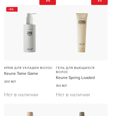
5
КРЕМ ДЛЯ УКЛАДКИ ВОЛОС
ГЕЛЬ ДЛЯ ВЬЮЩИХСЯ
ВОЛОС
Keune Tame Game
Keune Spring Loaded
200 МЛ
150 МЛ
Нет в наличии
Нет в наличии