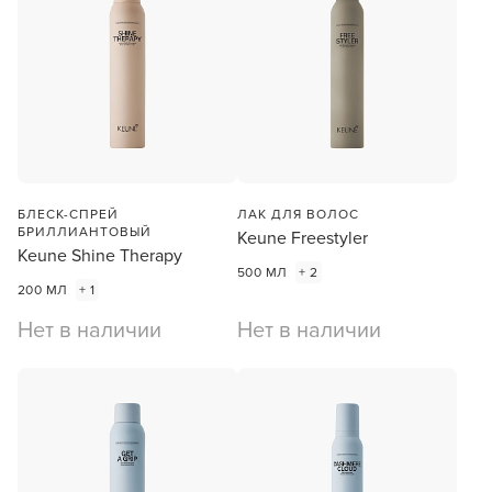
БЛЕСК-СПРЕЙ
ЛАК ДЛЯ ВОЛОС
БРИЛЛИАНТОВЫЙ
Keune Freestyler
Keune Shine Therapy
500 МЛ
+ 2
200 МЛ
+ 1
Нет в наличии
Нет в наличии