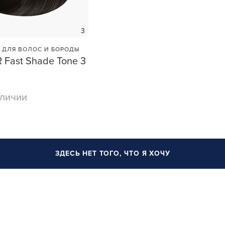
3
 ДЛЯ ВОЛОС И БОРОДЫ
Fast Shade Tone 3
аличии
ЗДЕСЬ НЕТ ТОГО, ЧТО Я ХОЧУ