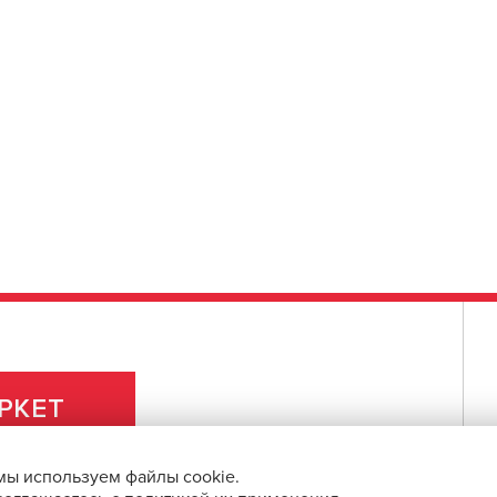
РКЕТ
мы используем файлы cookie.