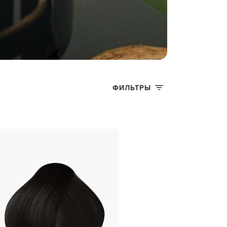
ФИЛЬТРЫ