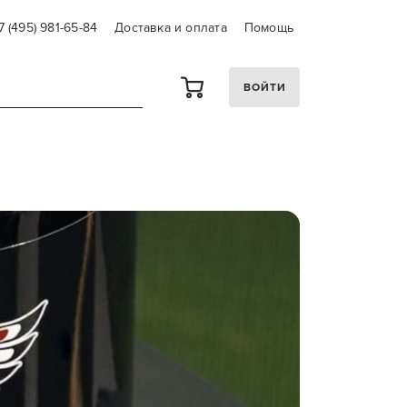
7 (495) 981-65-84
Доставка и оплата
Помощь
ВОЙТИ