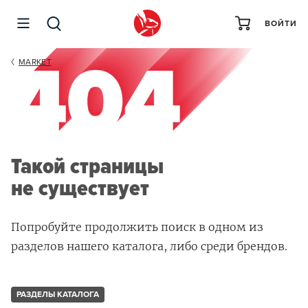
ВОЙТИ
MARKET
Такой страницы
не существует
Попробуйте продолжить поиск в одном из
разделов нашего каталога, либо среди брендов.
РАЗДЕЛЫ КАТАЛОГА