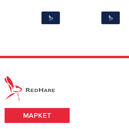
МАРКЕТ