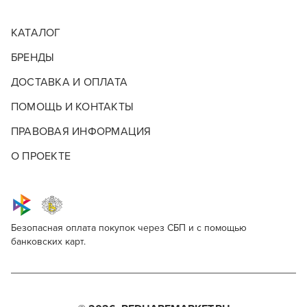
КАТАЛОГ
БРЕНДЫ
ДОСТАВКА И ОПЛАТА
ПОМОЩЬ И КОНТАКТЫ
ПРАВОВАЯ ИНФОРМАЦИЯ
О ПРОЕКТЕ
Безопасная оплата покупок через СБП и с помощью
банковских карт.