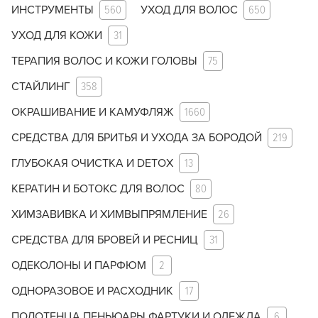
ИНСТРУМЕНТЫ
560
УХОД ДЛЯ ВОЛОС
650
УХОД ДЛЯ КОЖИ
31
ТЕРАПИЯ ВОЛОС И КОЖИ ГОЛОВЫ
75
СТАЙЛИНГ
358
ОКРАШИВАНИЕ И КАМУФЛЯЖ
1660
СРЕДСТВА ДЛЯ БРИТЬЯ И УХОДА ЗА БОРОДОЙ
219
ГЛУБОКАЯ ОЧИСТКА И DETOX
13
КЕРАТИН И БОТОКС ДЛЯ ВОЛОС
80
ХИМЗАВИВКА И ХИМВЫПРЯМЛЕНИЕ
26
СРЕДСТВА ДЛЯ БРОВЕЙ И РЕСНИЦ
31
ОДЕКОЛОНЫ И ПАРФЮМ
2
ОДНОРАЗОВОЕ И РАСХОДНИК
17
ПОЛОТЕНЦА ПЕНЬЮАРЫ ФАРТУКИ И ОДЕЖДА
6