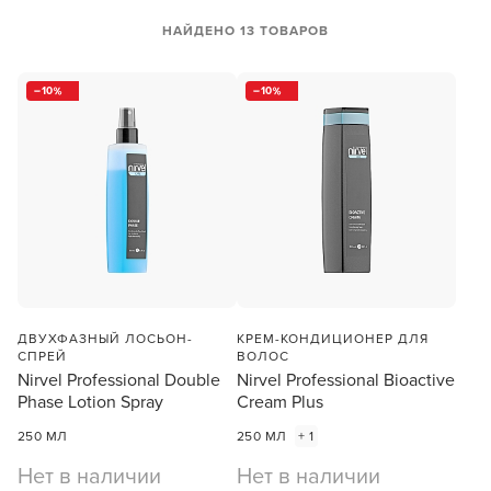
НАЙДЕНО 13 ТОВАРОВ
10
10
ДВУХФАЗНЫЙ ЛОСЬОН-
КРЕМ-КОНДИЦИОНЕР ДЛЯ
СПРЕЙ
ВОЛОС
Nirvel Professional Double
Nirvel Professional Bioactive
Phase Lotion Spray
Cream Plus
250 МЛ
250 МЛ
+ 1
Нет в наличии
Нет в наличии