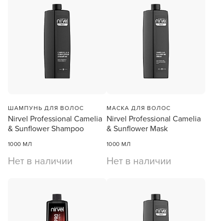
ШАМПУНЬ ДЛЯ ВОЛОС
МАСКА ДЛЯ ВОЛОС
Nirvel Professional Camelia
Nirvel Professional Camelia
& Sunflower Shampoo
& Sunflower Mask
1000 МЛ
1000 МЛ
Нет в наличии
Нет в наличии