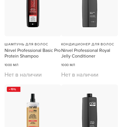
ШАМПУНЬ ДЛЯ ВОЛОС
КОНДИЦИОНЕР ДЛЯ ВОЛОС
Nirvel Professional Basic Pro
Nirvel Professional Royal
Protein Shampoo
Jelly Conditioner
1000 МЛ
1000 МЛ
Нет в наличии
Нет в наличии
10
Заяц–робот