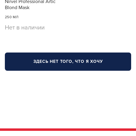
Nirvel Professional Artic
Blond Mask
250 МЛ
Нет в наличии
ЗДЕСЬ НЕТ ТОГО, ЧТО Я ХОЧУ