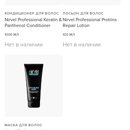
КОНДИЦИОНЕР ДЛЯ ВОЛОС
ЛОСЬОН ДЛЯ ВОЛОС
Nirvel Professional Keratin &
Nirvel Professional Protiins
Panthenol Conditioner
Repair Lotion
1000 МЛ
100 МЛ
Нет в наличии
Нет в наличии
МАСКА ДЛЯ ВОЛОС