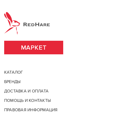
МАРКЕТ
КАТАЛОГ
БРЕНДЫ
ДОСТАВКА И ОПЛАТА
ПОМОЩЬ И КОНТАКТЫ
ПРАВОВАЯ ИНФОРМАЦИЯ