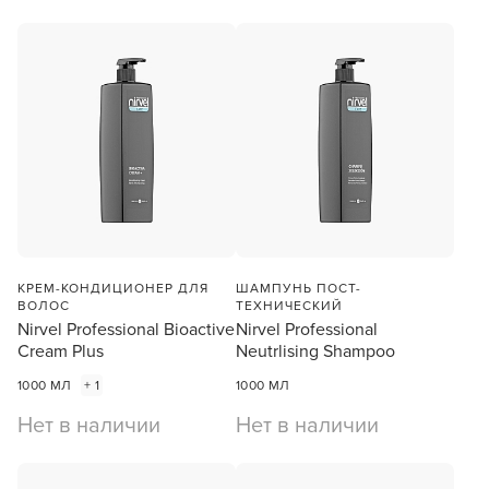
КРЕМ-КОНДИЦИОНЕР ДЛЯ
ШАМПУНЬ ПОСТ-
ВОЛОС
ТЕХНИЧЕСКИЙ
Nirvel Professional Bioactive
Nirvel Professional
Cream Plus
Neutrlising Shampoo
1000 МЛ
+ 1
1000 МЛ
Нет в наличии
Нет в наличии