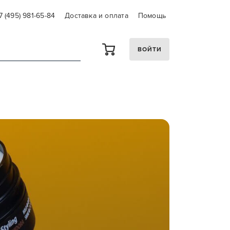
7 (495) 981-65-84
Доставка и оплата
Помощь
ВОЙТИ