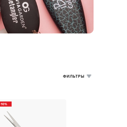
ФИЛЬТРЫ
10