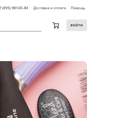
7 (495) 981-65-84
Доставка и оплата
Помощь
ВОЙТИ