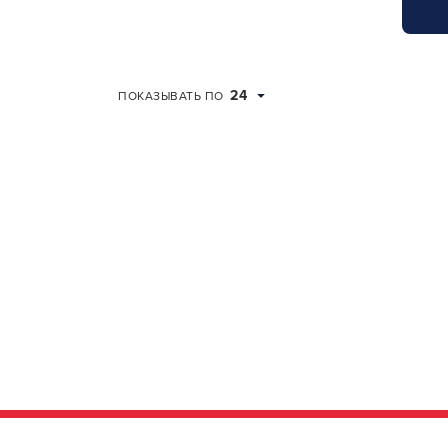
24
ПОКАЗЫВАТЬ ПО