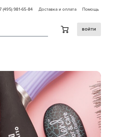
7 (495) 981-65-84
Доставка и оплата
Помощь
ВОЙТИ