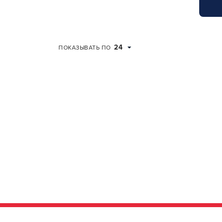
24
ПОКАЗЫВАТЬ ПО