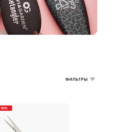
ФИЛЬТРЫ
10