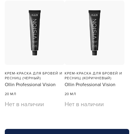
КРЕМ-КРАСКА ДЛЯ БРОВЕЙ И
КРЕМ-КРАСКА ДЛЯ БРОВЕЙ И
РЕСНИЦ (ЧЕРНЫЙ)
РЕСНИЦ (КОРИЧНЕВЫЙ)
Ollin Professional Vision
Ollin Professional Vision
20 МЛ
20 МЛ
Нет в наличии
Нет в наличии