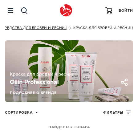
ВОЙТИ
СРЕДСТВА ДЛЯ БРОВЕЙ И РЕСНИЦ
КРАСКА ДЛЯ БРОВЕЙ И РЕСНИЦ
Краска для бровей и ресниц
Ollin Professional
ПОДРОБНЕЕ О БРЕНДЕ
СОРТИРОВКА
ФИЛЬТРЫ
НАЙДЕНО 2 ТОВАРА