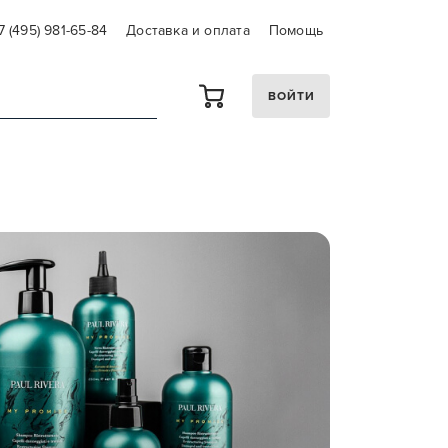
7 (495) 981-65-84
Доставка и оплата
Помощь
ВОЙТИ