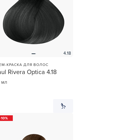
4.18
ЕМ-КРАСКА ДЛЯ ВОЛОС
ul Rivera Optica 4.18
0 МЛ
10