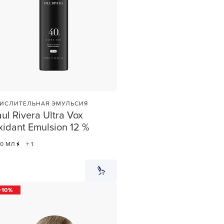
ИСЛИТЕЛЬНАЯ ЭМУЛЬСИЯ
ul Rivera Ultra Vox
idant Emulsion 12 %
00 МЛ
+ 1
10