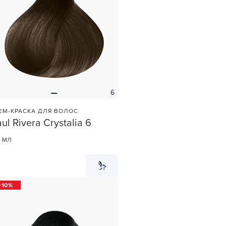
6
ЕМ-КРАСКА ДЛЯ ВОЛОС
ul Rivera Crystalia 6
0 МЛ
10