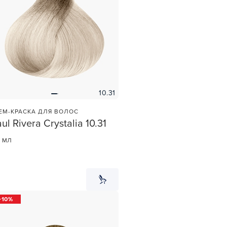
10.31
ЕМ-КРАСКА ДЛЯ ВОЛОС
ul Rivera Crystalia 10.31
0 МЛ
10