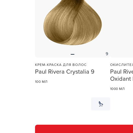
9
КРЕМ-КРАСКА ДЛЯ ВОЛОС
ОКИСЛИТЕ
Paul Rivera Crystalia 9
Paul Riv
Oxidant 
100 МЛ
1000 МЛ