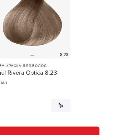
8.23
ЕМ-КРАСКА ДЛЯ ВОЛОС
ul Rivera Optica 8.23
0 МЛ