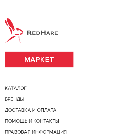
МАРКЕТ
КАТАЛОГ
БРЕНДЫ
ДОСТАВКА И ОПЛАТА
ПОМОЩЬ И КОНТАКТЫ
ПРАВОВАЯ ИНФОРМАЦИЯ