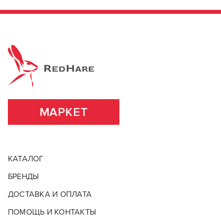
МАРКЕТ
КАТАЛОГ
БРЕНДЫ
ДОСТАВКА И ОПЛАТА
ПОМОЩЬ И КОНТАКТЫ