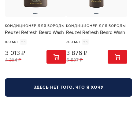
ПРОДОЛЖУ ЗДЕСЬ
КОНДИЦИОНЕР ДЛЯ БОРОДЫ
КОНДИЦИОНЕР ДЛЯ БОРОДЫ
Reuzel Refresh Beard Wash
Reuzel Refresh Beard Wash
100 МЛ
+ 1
200 МЛ
+ 1
3 013 ₽
3 876 ₽
1
ШТ
1
ШТ
4 304 ₽
5 537 ₽
ЗДЕСЬ НЕТ ТОГО, ЧТО Я ХОЧУ