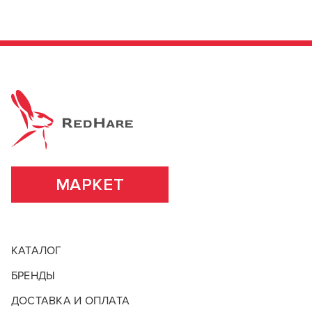
МАРКЕТ
КАТАЛОГ
БРЕНДЫ
ДОСТАВКА И ОПЛАТА