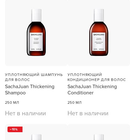
УПЛОТНЯЮЩИЙ ШАМПУНЬ
УПЛОТНЯЮЩИЙ
ДЛЯ ВОЛОС
КОНДИЦИОНЕР ДЛЯ ВОЛОС
SachaJuan Thickening
SachaJuan Thickening
Shampoo
Conditioner
250 МЛ
250 МЛ
Нет в наличии
Нет в наличии
10