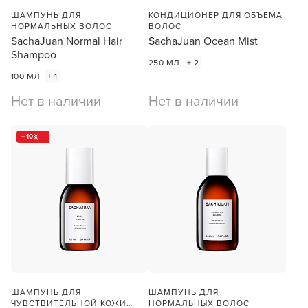
ШАМПУНЬ ДЛЯ
КОНДИЦИОНЕР ДЛЯ ОБЪЕМА
НОРМАЛЬНЫХ ВОЛОС
ВОЛОС
SachaJuan Normal Hair
SachaJuan Ocean Mist
Shampoo
250 МЛ
+ 2
100 МЛ
+ 1
Нет в наличии
Нет в наличии
10
ШАМПУНЬ ДЛЯ
ШАМПУНЬ ДЛЯ
ЧУВСТВИТЕЛЬНОЙ КОЖИ
НОРМАЛЬНЫХ ВОЛОС