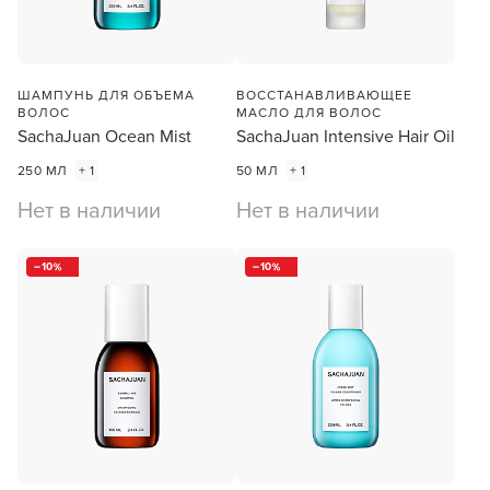
ШАМПУНЬ ДЛЯ ОБЪЕМА
ВОССТАНАВЛИВАЮЩЕЕ
ВОЛОС
МАСЛО ДЛЯ ВОЛОС
SachaJuan Ocean Mist
SachaJuan Intensive Hair Oil
250 МЛ
+ 1
50 МЛ
+ 1
Нет в наличии
Нет в наличии
10
10