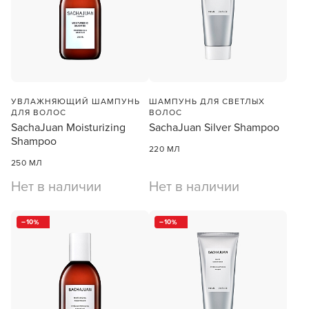
УВЛАЖНЯЮЩИЙ ШАМПУНЬ
ШАМПУНЬ ДЛЯ СВЕТЛЫХ
ДЛЯ ВОЛОС
ВОЛОС
SachaJuan Moisturizing
SachaJuan Silver Shampoo
Shampoo
220 МЛ
250 МЛ
Нет в наличии
Нет в наличии
10
10