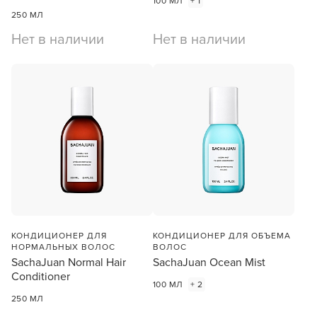
100 МЛ
+ 1
250 МЛ
Нет в наличии
Нет в наличии
КОНДИЦИОНЕР ДЛЯ
КОНДИЦИОНЕР ДЛЯ ОБЪЕМА
НОРМАЛЬНЫХ ВОЛОС
ВОЛОС
SachaJuan Normal Hair
SachaJuan Ocean Mist
Conditioner
100 МЛ
+ 2
250 МЛ