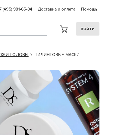
7 (495) 981-65-84
Доставка и оплата
Помощь
ВОЙТИ
КОЖИ ГОЛОВЫ
ПИЛИНГОВЫЕ МАСКИ