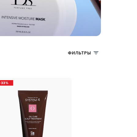
ФИЛЬТРЫ
33