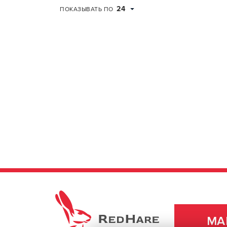
24
ПОКАЗЫВАТЬ ПО
REDHARE
МА