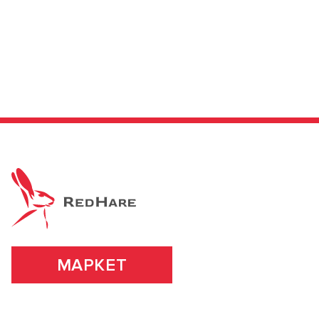
МАРКЕТ