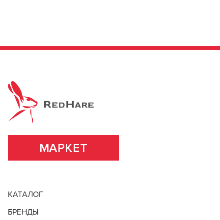
МАРКЕТ
КАТАЛОГ
БРЕНДЫ