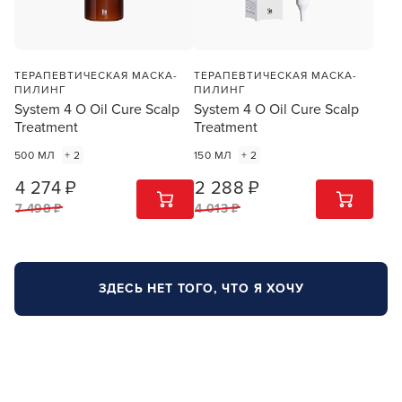
ТЕРАПЕВТИЧЕСКАЯ МАСКА-
ТЕРАПЕВТИЧЕСКАЯ МАСКА-
ПИЛИНГ
ПИЛИНГ
System 4 O Oil Cure Scalp
System 4 O Oil Cure Scalp
Treatment
Treatment
500 МЛ
+ 2
150 МЛ
+ 2
4 274 ₽
2 288 ₽
1
ШТ
1
ШТ
7 498 ₽
4 013 ₽
ЗДЕСЬ НЕТ ТОГО, ЧТО Я ХОЧУ