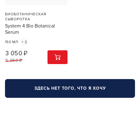
БИОБОТАНИЧЕСКАЯ
СЫВОРОТКА
System 4 Bio Botanical
Serum
150 МЛ
+ 2
3 050 ₽
1
ШТ
5 350 ₽
ЗДЕСЬ НЕТ ТОГО, ЧТО Я ХОЧУ