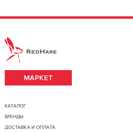
МАРКЕТ
КАТАЛОГ
БРЕНДЫ
ДОСТАВКА И ОПЛАТА