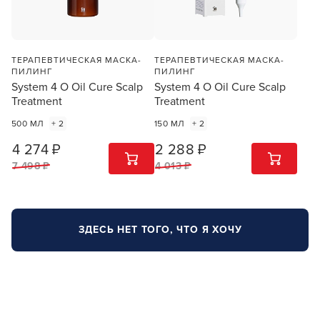
ТЕРАПЕВТИЧЕСКАЯ МАСКА-
ТЕРАПЕВТИЧЕСКАЯ МАСКА-
ПИЛИНГ
ПИЛИНГ
System 4 O Oil Cure Scalp
System 4 O Oil Cure Scalp
Treatment
Treatment
500 МЛ
+ 2
150 МЛ
+ 2
4 274 ₽
2 288 ₽
1
ШТ
1
ШТ
7 498 ₽
4 013 ₽
ЗДЕСЬ НЕТ ТОГО, ЧТО Я ХОЧУ