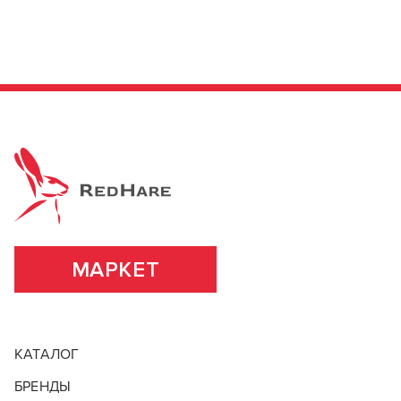
МАРКЕТ
КАТАЛОГ
БРЕНДЫ