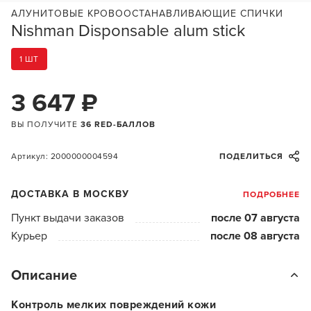
АЛУНИТОВЫЕ КРОВООСТАНАВЛИВАЮЩИЕ СПИЧКИ
Nishman Disponsable alum stick
1 ШТ
3 647 ₽
ВЫ ПОЛУЧИТЕ
36 RED-БАЛЛОВ
Артикул: 2000000004594
ПОДЕЛИТЬСЯ
ДОСТАВКА В МОСКВУ
ПОДРОБНЕЕ
Пункт выдачи заказов
после 07 августа
Курьер
после 08 августа
Описание
Контроль мелких повреждений кожи