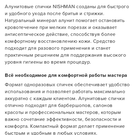
Алунитовые спички NISHMAN созданы для быстрого
и удобного ухода после бритья и стрижки.
Натуральный минерал алунит помогает остановить
кровотечение при мелких порезах и оказывает
антисептическое действие, способствуя более
комфортному восстановлению кожи. Средство
подходит для разового применения и станет
практичным решением для поддержания высокого
уровня гигиены во время процедур.
Всё необходимое для комфортной работы мастера
Формат одноразовых спичек обеспечивает удобство
использования и позволяет работать максимально
аккуратно с каждым клиентом. Алунитовые спички
отлично подходят для барбершопов, салонов
Заяц–робот
красоты и профессиональных мастеров, которым
важно сочетание эффективности, безопасности и
комфорта. Компактный формат делает применение
быстрым и удобным в любых условиях.