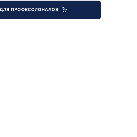
ДЛЯ ПРОФЕССИОНАЛОВ