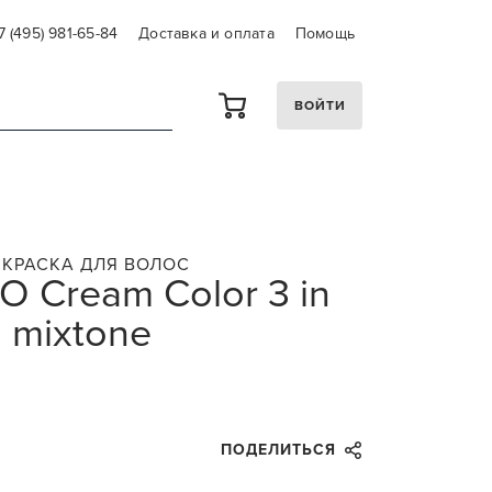
7 (495) 981-65-84
Доставка и оплата
Помощь
ВОЙТИ
КРАСКА ДЛЯ ВОЛОС
O Cream Color 3 in
 mixtone
ПОДЕЛИТЬСЯ