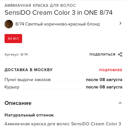
АММИАЧНАЯ КРАСКА ДЛЯ ВОЛОС
SensiDO Cream Color 3 in ONE 8/74
8/74 Светлый коричнево-красный блонд
60 МЛ
Артикул: 8/74
ПОДЕЛИТЬСЯ
ДОСТАВКА В МОСКВУ
ПОДРОБНЕЕ
Пункт выдачи заказов
после 08 августа
Курьер
после 08 августа
Описание
Натуральный оттенок
Аммиачная краска для волос SensiDO Cream Color 3