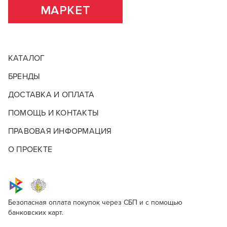
МАРКЕТ
КАТАЛОГ
БРЕНДЫ
ДОСТАВКА И ОПЛАТА
ПОМОЩЬ И КОНТАКТЫ
ПРАВОВАЯ ИНФОРМАЦИЯ
О ПРОЕКТЕ
Безопасная оплата покупок через СБП и с помощью
банковских карт.
SensiDO Cream Color 3 in ONE 8/74
Для профессионалов