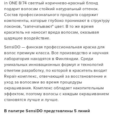
in ONE 8/74 светлый коричнево-красный блонд
подарит волосам стойкий натуральный оттенок.
Состав профессионального продукта содержит
компоненты, которые глубоко проникают в структуру
локонов, "запечатывают" цвет. В то же время
краситель не наносит вреда волосам, оказывая
щадящее воздействие.
SensiDO — финская профессиональная краска для
волос премиум класса. Все производство и научная
лаборатория находятся в Финляндии. Среди
уникальных инновационных формул и технологий
отметим разработку, по которой в краситель входит
Repair-комплекс, отвечающий за восстановление и
уход за волосами во время процедуры
окрашивания. Комплекс обладает накопительным
эффектом, поэтому волосы с каждым окрашиванием
становятся лучше и лучше.
В палитре SensiDO представлены 5 линий