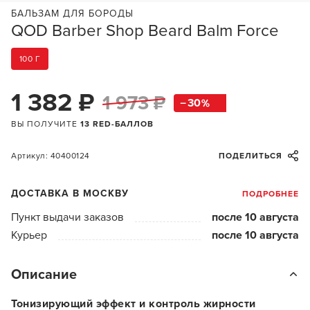
БАЛЬЗАМ ДЛЯ БОРОДЫ
QOD Barber Shop Beard Balm Force
100 Г
1 382 ₽
1 973 ₽
30
ВЫ ПОЛУЧИТЕ
13 RED-БАЛЛОВ
Артикул: 40400124
ПОДЕЛИТЬСЯ
ДОСТАВКА В МОСКВУ
ПОДРОБНЕЕ
Пункт выдачи заказов
после 10 августа
Курьер
после 10 августа
Описание
Тонизирующий эффект и контроль жирности