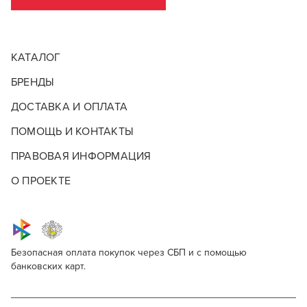
КАТАЛОГ
БРЕНДЫ
ДОСТАВКА И ОПЛАТА
ПОМОЩЬ И КОНТАКТЫ
ПРАВОВАЯ ИНФОРМАЦИЯ
О ПРОЕКТЕ
Безопасная оплата покупок через СБП и с помощью
банковских карт.
PRORASO Wood And Spice
Для профессионалов