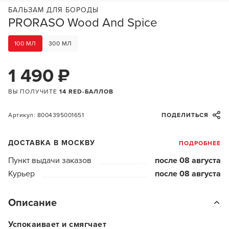
БАЛЬЗАМ ДЛЯ БОРОДЫ
PRORASO Wood And Spice
100 МЛ
300 МЛ
1 490 ₽
ВЫ ПОЛУЧИТЕ
14 RED-БАЛЛОВ
Артикул: 8004395001651
ПОДЕЛИТЬСЯ
ДОСТАВКА В МОСКВУ
ПОДРОБНЕЕ
Пункт выдачи заказов
после 08 августа
Курьер
после 08 августа
Описание
Успокаивает и смягчает