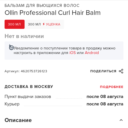
БАЛЬЗАМ ДЛЯ ВЬЮЩИХСЯ ВОЛОС
Ollin Professional Curl Hair Balm
300 МЛ
300 МЛ
УЦЕНКА
Нет в наличии
Уведомление о поступлении товара в продажу можно
настроить в приложении для
iOS
или
Android
Артикул: 4620753726123
ПОДЕЛИТЬСЯ
ДОСТАВКА В МОСКВУ
ПОДРОБНЕЕ
Пункт выдачи заказов
после 08 августа
Курьер
после 08 августа
Описание