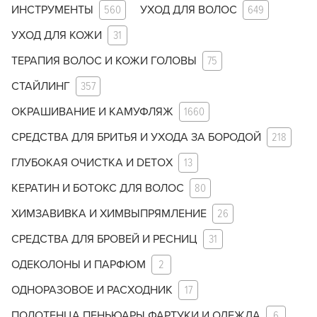
ИНСТРУМЕНТЫ
560
УХОД ДЛЯ ВОЛОС
649
УХОД ДЛЯ КОЖИ
31
ТЕРАПИЯ ВОЛОС И КОЖИ ГОЛОВЫ
75
СТАЙЛИНГ
357
ОКРАШИВАНИЕ И КАМУФЛЯЖ
1660
СРЕДСТВА ДЛЯ БРИТЬЯ И УХОДА ЗА БОРОДОЙ
218
ГЛУБОКАЯ ОЧИСТКА И DETOX
13
КЕРАТИН И БОТОКС ДЛЯ ВОЛОС
80
ХИМЗАВИВКА И ХИМВЫПРЯМЛЕНИЕ
26
СРЕДСТВА ДЛЯ БРОВЕЙ И РЕСНИЦ
31
ОДЕКОЛОНЫ И ПАРФЮМ
2
ОДНОРАЗОВОЕ И РАСХОДНИК
17
ПОЛОТЕНЦА ПЕНЬЮАРЫ ФАРТУКИ И ОДЕЖДА
6