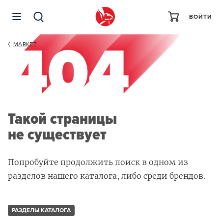
ВОЙТИ
MARKET
Такой страницы
не существует
Попробуйте продолжить поиск в одном из
разделов нашего каталога, либо среди брендов.
РАЗДЕЛЫ КАТАЛОГА