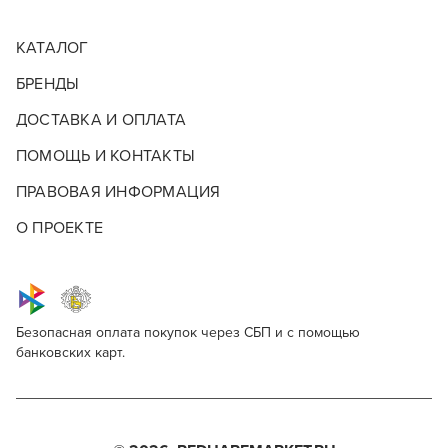
КАТАЛОГ
БРЕНДЫ
ДОСТАВКА И ОПЛАТА
ПОМОЩЬ И КОНТАКТЫ
ПРАВОВАЯ ИНФОРМАЦИЯ
О ПРОЕКТЕ
Безопасная оплата покупок через СБП и с помощью
банковских карт.