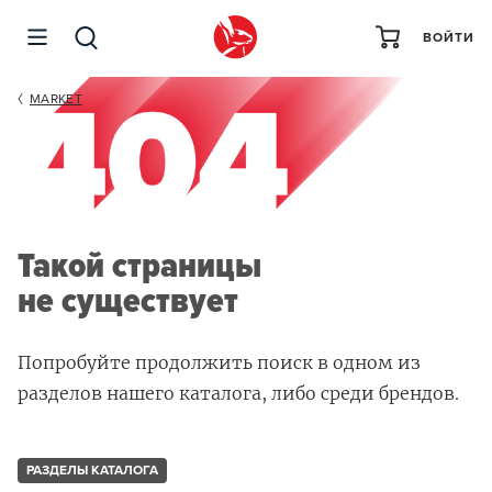
ВОЙТИ
MARKET
Такой страницы
не существует
Попробуйте продолжить поиск в одном из
разделов нашего каталога, либо среди брендов.
РАЗДЕЛЫ КАТАЛОГА