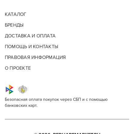
КАТАЛОГ
БРЕНДЫ
ДОСТАВКА И ОПЛАТА
ПОМОЩЬ И КОНТАКТЫ
ПРАВОВАЯ ИНФОРМАЦИЯ
О ПРОЕКТЕ
Безопасная оплата покупок через СБП и с помощью
банковских карт.