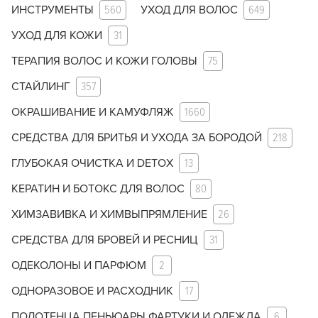
ИНСТРУМЕНТЫ
560
УХОД ДЛЯ ВОЛОС
649
УХОД ДЛЯ КОЖИ
31
ТЕРАПИЯ ВОЛОС И КОЖИ ГОЛОВЫ
75
СТАЙЛИНГ
357
ОКРАШИВАНИЕ И КАМУФЛЯЖ
1660
СРЕДСТВА ДЛЯ БРИТЬЯ И УХОДА ЗА БОРОДОЙ
218
ГЛУБОКАЯ ОЧИСТКА И DETOX
13
КЕРАТИН И БОТОКС ДЛЯ ВОЛОС
80
ХИМЗАВИВКА И ХИМВЫПРЯМЛЕНИЕ
26
СРЕДСТВА ДЛЯ БРОВЕЙ И РЕСНИЦ
31
ОДЕКОЛОНЫ И ПАРФЮМ
2
ОДНОРАЗОВОЕ И РАСХОДНИК
17
ПОЛОТЕНЦА ПЕНЬЮАРЫ ФАРТУКИ И ОДЕЖДА
6